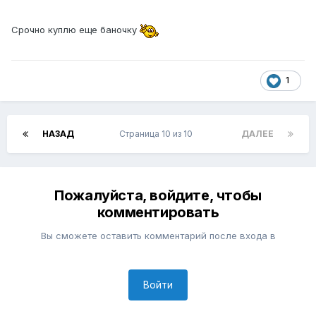
Срочно куплю еще баночку
1
НАЗАД
Страница 10 из 10
ДАЛЕЕ
Пожалуйста, войдите, чтобы
комментировать
Вы сможете оставить комментарий после входа в
Войти