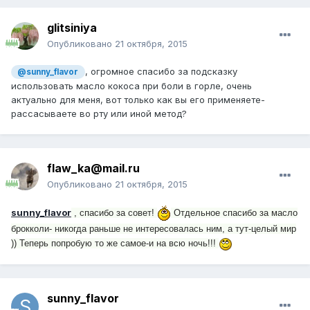
glitsiniya
Опубликовано
21 октября, 2015
, огромное спасибо за подсказку
@sunny_flavor
использовать масло кокоса при боли в горле, очень
актуально для меня, вот только как вы его применяете-
рассасываете во рту или иной метод?
flaw_ka@mail.ru
Опубликовано
21 октября, 2015
sunny_flavor
, спасибо за совет!
Отдельное спасибо за масло
брокколи- никогда раньше не интересовалась ним, а тут-целый мир
)) Теперь попробую то же самое-и на всю ночь!!!
sunny_flavor