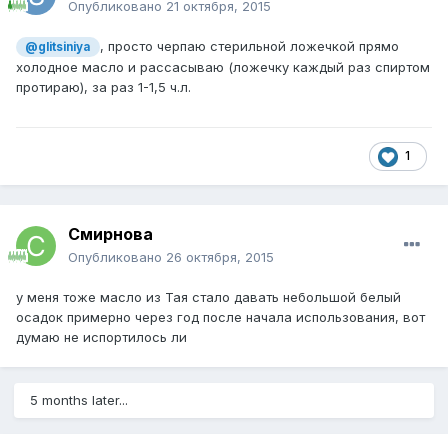
Опубликовано
21 октября, 2015
, просто черпаю стерильной ложечкой прямо
@glitsiniya
холодное масло и рассасываю (ложечку каждый раз спиртом
протираю), за раз 1-1,5 ч.л.
1
Смирнова
Опубликовано
26 октября, 2015
у меня тоже масло из Тая стало давать небольшой белый
осадок примерно через год после начала использования, вот
думаю не испортилось ли
5 months later...