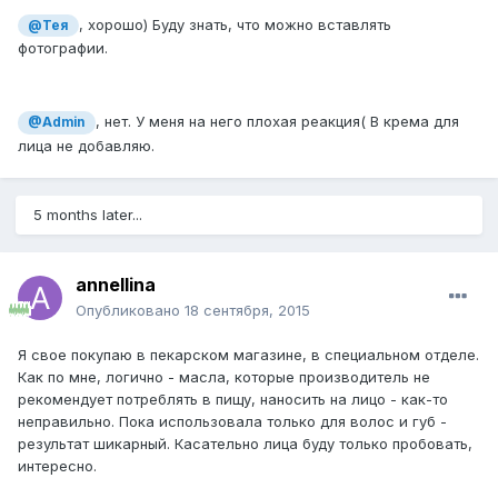
, хорошо) Буду знать, что можно вставлять
@Тея
фотографии.
, нет. У меня на него плохая реакция( В крема для
@Admin
лица не добавляю.
5 months later...
annellina
Опубликовано
18 сентября, 2015
Я свое покупаю в пекарском магазине, в специальном отделе.
Как по мне, логично - масла, которые производитель не
рекомендует потреблять в пищу, наносить на лицо - как-то
неправильно. Пока использовала только для волос и губ -
результат шикарный. Касательно лица буду только пробовать,
интересно.