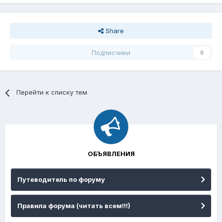
Share
Подписчики
0
Перейти к списку тем
ОБЪЯВЛЕНИЯ
Путеводитель по форуму
Правила форума (читать всем!!!)