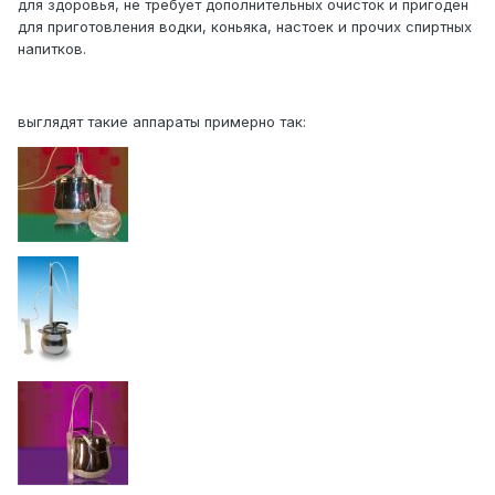
для здоровья, не требует дополнительных очисток и пригоден
для приготовления водки, коньяка, настоек и прочих спиртных
напитков.
выглядят такие аппараты примерно так: