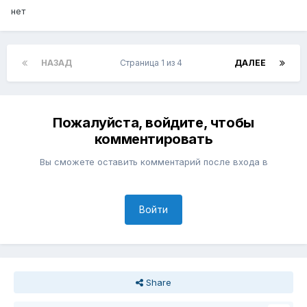
нет
НАЗАД
Страница 1 из 4
ДАЛЕЕ
Пожалуйста, войдите, чтобы
комментировать
Вы сможете оставить комментарий после входа в
Войти
Share