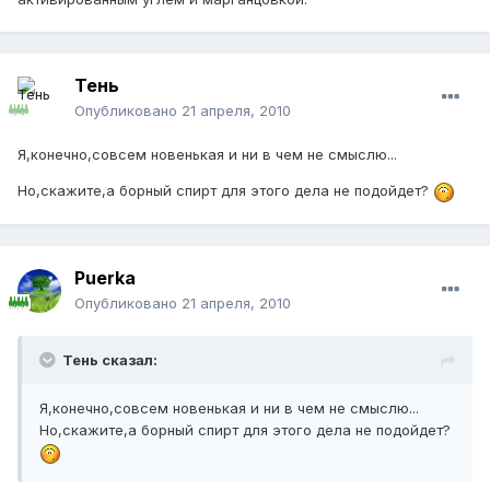
Тень
Опубликовано
21 апреля, 2010
Я,конечно,совсем новенькая и ни в чем не смыслю...
Но,скажите,а борный спирт для этого дела не подойдет?
Puerka
Опубликовано
21 апреля, 2010
Тень сказал:
Я,конечно,совсем новенькая и ни в чем не смыслю...
Но,скажите,а борный спирт для этого дела не подойдет?