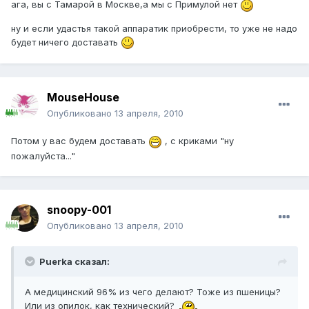
ага, вы с Тамарой в Москве,а мы с Примулой нет
ну и если удастья такой аппаратик приобрести, то уже не надо
будет ничего доставать
MouseHouse
Опубликовано
13 апреля, 2010
Потом у вас будем доставать
, с криками "ну
пожалуйста..."
snoopy-001
Опубликовано
13 апреля, 2010
Puerka сказал:
А медицинский 96% из чего делают? Тоже из пшеницы?
Или из опилок, как технический?