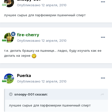
Опубликовано
12 апреля, 2010
лучшее сырье для парфюмерии пшеничный спирт
fire-cherry
Опубликовано
12 апреля, 2010
т.е. делать брашку на пшенице... ладно, буду изучать как ее
делать на зерне
Puerka
Опубликовано
12 апреля, 2010
snoopy-001 сказал:
лучшее сырье для парфюмерии пшеничный спирт