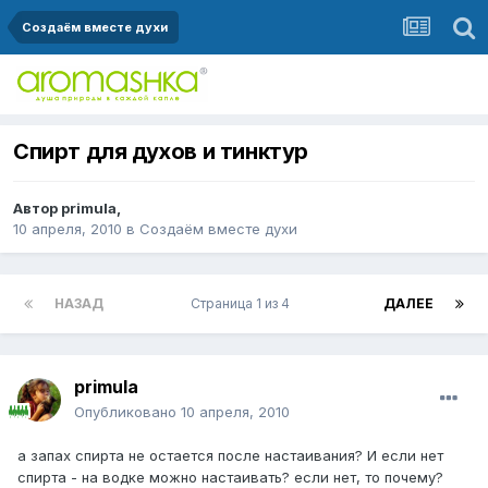
Создаём вместе духи
Спирт для духов и тинктур
Автор
primula
,
10 апреля, 2010
в
Создаём вместе духи
НАЗАД
Страница 1 из 4
ДАЛЕЕ
primula
Опубликовано
10 апреля, 2010
а запах спирта не остается после настаивания? И если нет
спирта - на водке можно настаивать? если нет, то почему?