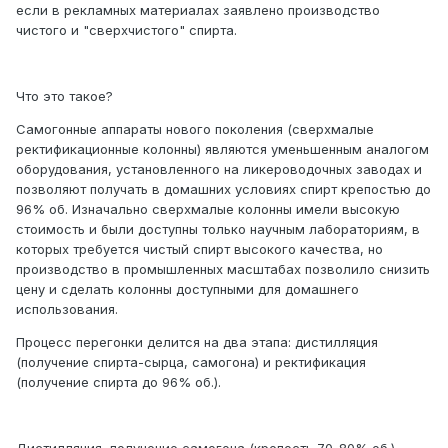
если в рекламных материалах заявлено производство
чистого и "сверхчистого" спирта.
Что это такое?
Самогонные аппараты нового поколения (сверхмалые
ректификационные колонны) являются уменьшенным аналогом
оборудования, установленного на ликероводочных заводах и
позволяют получать в домашних условиях спирт крепостью до
96% об. Изначально сверхмалые колонны имели высокую
стоимость и были доступны только научным лабораториям, в
которых требуется чистый спирт высокого качества, но
производство в промышленных масштабах позволило снизить
цену и сделать колонны доступными для домашнего
использования.
Процесс перегонки делится на два этапа: дистилляция
(получение спирта-сырца, самогона) и ректификация
(получение спирта до 96% об.).