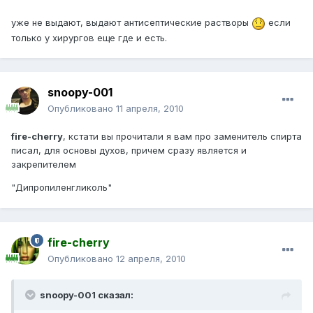
уже не выдают, выдают антисептические растворы
если
только у хирургов еще где и есть.
snoopy-001
Опубликовано
11 апреля, 2010
fire-cherry
, кстати вы прочитали я вам про заменитель спирта
писал, для основы духов, причем сразу является и
закрепителем
"Дипропиленгликоль"
fire-cherry
Опубликовано
12 апреля, 2010
snoopy-001 сказал: