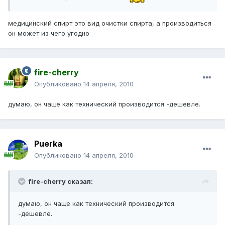
медицинский спирт это вид очистки спирта, а производиться
он может из чего угодно
fire-cherry
Опубликовано
14 апреля, 2010
думаю, он чаще как технический производится -дешевле.
Puerka
Опубликовано
14 апреля, 2010
fire-cherry сказал:
думаю, он чаще как технический производится
-дешевле.