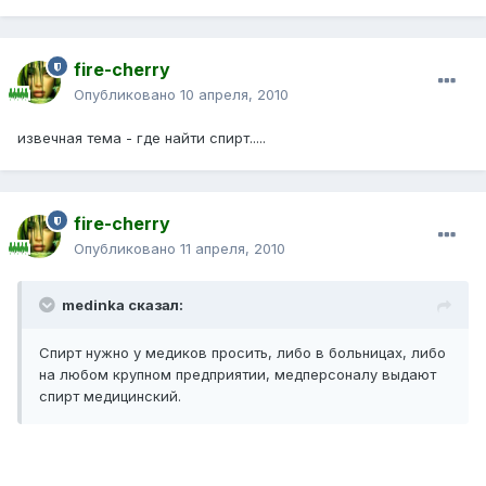
fire-cherry
Опубликовано
10 апреля, 2010
извечная тема - где найти спирт.....
fire-cherry
Опубликовано
11 апреля, 2010
medinka сказал:
Спирт нужно у медиков просить, либо в больницах, либо
на любом крупном предприятии, медперсоналу выдают
спирт медицинский.