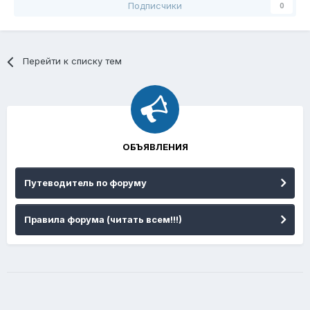
Подписчики
0
Перейти к списку тем
ОБЪЯВЛЕНИЯ
Путеводитель по форуму
Правила форума (читать всем!!!)