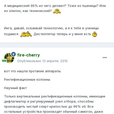
А медицинский 96% из чего делают? Тоже из пшеницы? Или
из опилок, как технический?
Инга, давай, осваивай технологию, а я к тебе в ученицы
подамся
Дистиллятор теперь и у меня есть
fire-cherry
Опубликовано
13 апреля, 2010
вот что нашла протакие аппараты.
Ректификационные колонны
Научный факт
Только вертикальные ректификационные колонны, имеющие
дефлегматор и регулируемый узел отбора, способны
производить чистый спирт крепостью до 96% об. Все
остальные устройства производят обычный самогон, даже