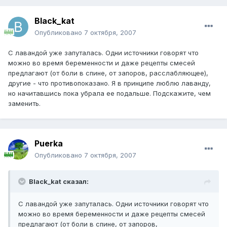
Black_kat
Опубликовано
7 октября, 2007
С лавандой уже запуталась. Одни источники говорят что
можно во время беременности и даже рецепты смесей
предлагают (от боли в спине, от запоров, расслабляющее),
другие - что противопоказано. Я в принципе люблю лаванду,
но начитавшись пока убрала ее подальше. Подскажите, чем
заменить.
Puerka
Опубликовано
7 октября, 2007
Black_kat сказал:
С лавандой уже запуталась. Одни источники говорят что
можно во время беременности и даже рецепты смесей
предлагают (от боли в спине, от запоров,