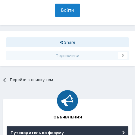
Войти
Share
Подписчики
0
Перейти к списку тем
ОБЪЯВЛЕНИЯ
Путеводитель по форуму