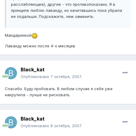
расслабляющее), другие - что противопоказано. Я в
принципе люблю лаванду, но начитавшись пока убрала
ее подальше. Подскажите, чем заменить.
Мандаринкой
Лаванду можно после 4-х месяцев
Black_kat
Опубликовано
7 октября, 2007
Спасибо. Буду пробовать. В любом случае я себя уже
накрутила - лучше не рисковать.
Black_kat
Опубликовано
8 октября, 2007