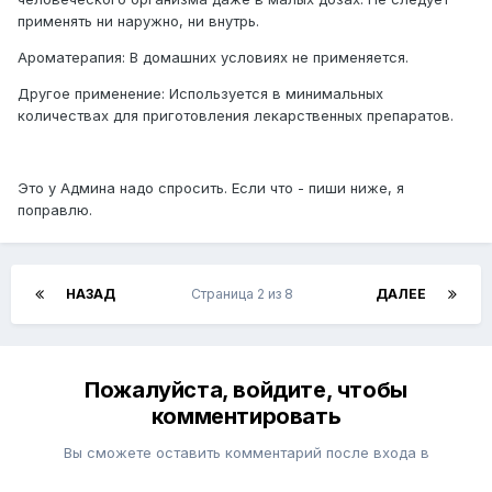
применять ни наружно, ни внутрь.
Ароматерапия: В домашних условиях не применяется.
Другое применение: Используется в минимальных
количествах для приготовления лекарственных препаратов.
Это у Админа надо спросить. Если что - пиши ниже, я
поправлю.
НАЗАД
Страница 2 из 8
ДАЛЕЕ
Пожалуйста, войдите, чтобы
комментировать
Вы сможете оставить комментарий после входа в