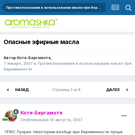
Противопоказания в использовании масел при беременности
Опасные эфирные масла
Автор
Котя-Бергамотя
,
7 января, 2007
в
Противопоказания в использовании масел при
беременности
НАЗАД
Страница 2 из 8
ДАЛЕЕ
Котя-Бергамотя
Опубликовано
10 августа, 2007
ППКС Пуэрки. Некоторым вообще при беременности лучше