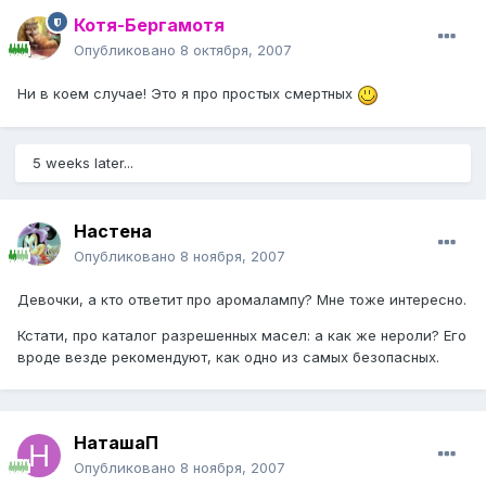
Котя-Бергамотя
Опубликовано
8 октября, 2007
Ни в коем случае! Это я про простых смертных
5 weeks later...
Настена
Опубликовано
8 ноября, 2007
Девочки, а кто ответит про аромалампу? Мне тоже интересно.
Кстати, про каталог разрешенных масел: а как же нероли? Его
вроде везде рекомендуют, как одно из самых безопасных.
НаташаП
Опубликовано
8 ноября, 2007