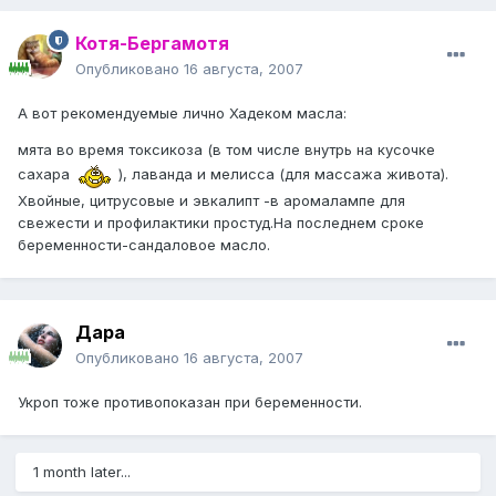
Котя-Бергамотя
Опубликовано
16 августа, 2007
А вот рекомендуемые лично Хадеком масла:
мята во время токсикоза (в том числе внутрь на кусочке
сахара
), лаванда и мелисса (для массажа живота).
Хвойные, цитрусовые и эвкалипт -в аромалампе для
свежести и профилактики простуд.На последнем сроке
беременности-сандаловое масло.
Дара
Опубликовано
16 августа, 2007
Укроп тоже противопоказан при беременности.
1 month later...