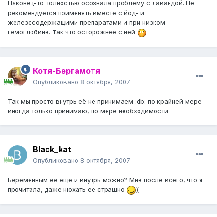
Наконец-то полностью осознала проблему с лавандой. Не
рекомендуется применять вместе с йод- и
железосодержащими препаратами и при низком
гемоглобине. Так что осторожнее с ней
Котя-Бергамотя
Опубликовано
8 октября, 2007
Так мы просто внутрь её не принимаем :db: по крайней мере
иногда только принимаю, по мере необходимости
Black_kat
Опубликовано
8 октября, 2007
Беременным ее еще и внутрь можно? Мне после всего, что я
прочитала, даже нюхать ее страшно
))