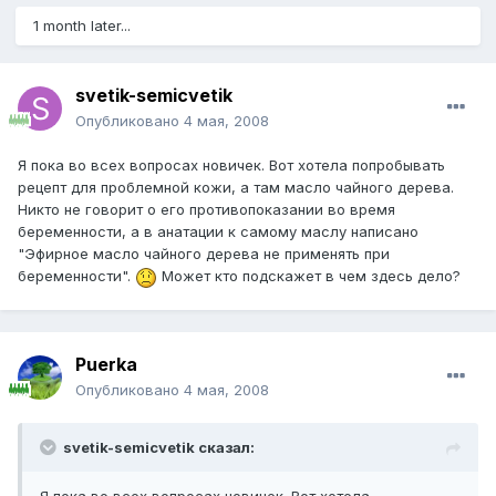
1 month later...
svetik-semicvetik
Опубликовано
4 мая, 2008
Я пока во всех вопросах новичек. Вот хотела попробывать
рецепт для проблемной кожи, а там масло чайного дерева.
Никто не говорит о его противопоказании во время
беременности, а в анатации к самому маслу написано
"Эфирное масло чайного дерева не применять при
беременности".
Может кто подскажет в чем здесь дело?
Puerka
Опубликовано
4 мая, 2008
svetik-semicvetik сказал: