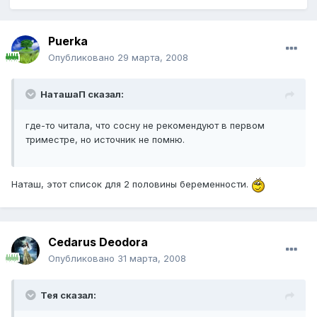
Puerka
Опубликовано
29 марта, 2008
НаташаП сказал:
где-то читала, что сосну не рекомендуют в первом
триместре, но источник не помню.
Наташ, этот список для 2 половины беременности.
Cedarus Deodora
Опубликовано
31 марта, 2008
Тея сказал: