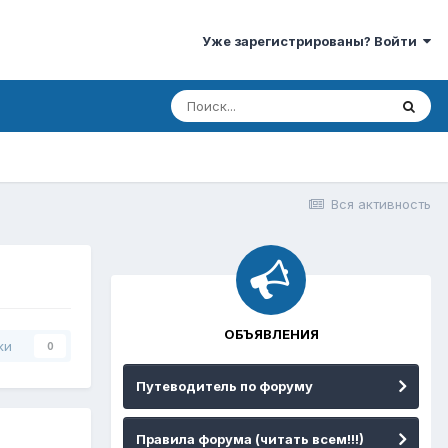
Уже зарегистрированы? Войти
Вся активность
ОБЪЯВЛЕНИЯ
ки
0
Путеводитель по форуму
Правила форума (читать всем!!!)