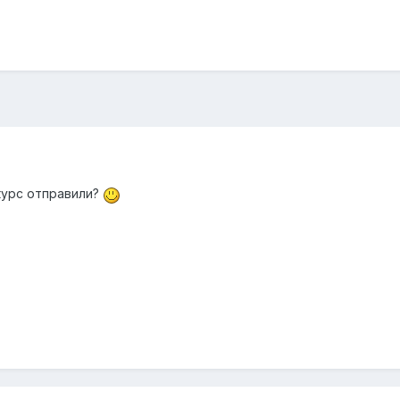
курс отправили?