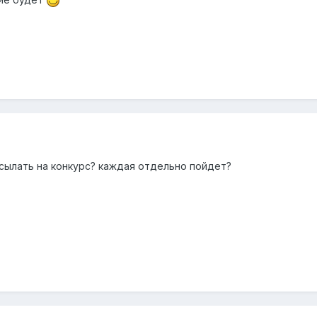
ысылать на конкурс? каждая отдельно пойдет?