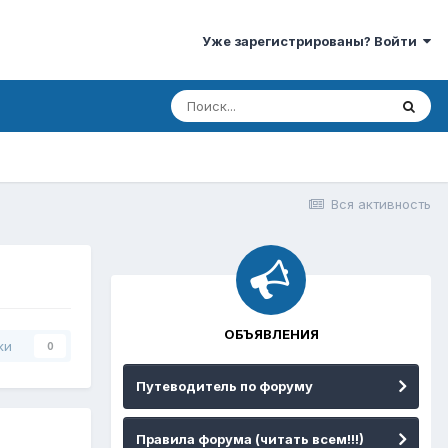
Уже зарегистрированы? Войти
Вся активность
ОБЪЯВЛЕНИЯ
ки
0
Путеводитель по форуму
Правила форума (читать всем!!!)