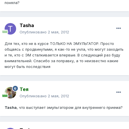
поняла?
Tasha
Опубликовано
2 мая, 2012
Для тех, кто не в курсе ТОЛЬКО НА ЭМУЛЬГАТОР. Просто
общаясь с продвинутыми, я как-то не учла, что могут заходить
и те, кто с ЭМ сталкивается впервые. В следующий раз буду
внимательней. Спасибо за поправку, а то неизвестно какие
могут быть последствия
Тея
Опубликовано
2 мая, 2012
Tasha
, что выступает эмульгатором для внутреннего приема?