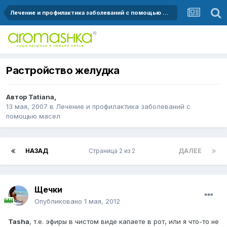
Лечение и профилактика заболеваний с помощью масел
Растройство желудка
Автор
Tatiana
,
13 мая, 2007
в
Лечение и профилактика заболеваний с
помощью масел
НАЗАД
Страница 2 из 2
ДАЛЕЕ
Щечки
Опубликовано
1 мая, 2012
Tasha
, т.е. эфиры в чистом виде капаете в рот, или я что-то не