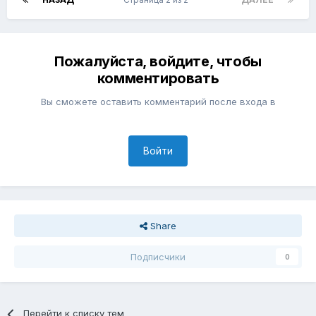
Пожалуйста, войдите, чтобы
комментировать
Вы сможете оставить комментарий после входа в
Войти
Share
Подписчики
0
Перейти к списку тем