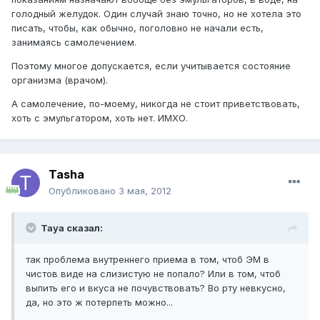
голодный желудок. Один случай знаю точно, но не хотела это
писать, чтобы, как обычно, поголовно не начали есть,
занимаясь самолечением.
Поэтому многое допускается, если учитывается состояние
организма (врачом).
А самолечение, по-моему, никогда не стоит приветствовать,
хоть с эмульгатором, хоть нет. ИМХО.
Tasha
Опубликовано
3 мая, 2012
Taya сказал:
так проблема внутреннего приема в том, чтоб ЭМ в
чистов виде на слизистую не попало? Или в том, чтоб
выпить его и вкуса не почувствовать? Во рту невкусно,
да, но это ж потерпеть можно...