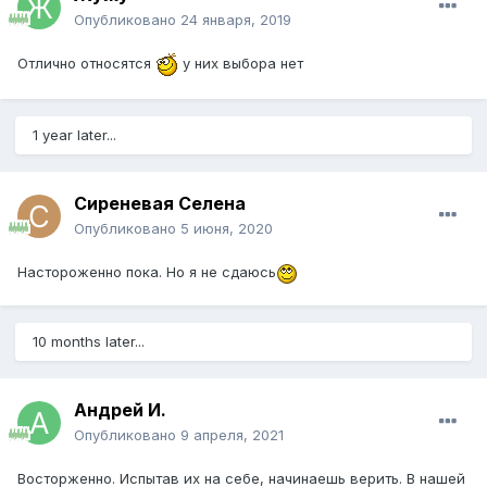
Опубликовано
24 января, 2019
Отлично относятся
у них выбора нет
1 year later...
Сиреневая Селена
Опубликовано
5 июня, 2020
Настороженно пока. Но я не сдаюсь
10 months later...
Андрей И.
Опубликовано
9 апреля, 2021
Восторженно. Испытав их на себе, начинаешь верить. В нашей