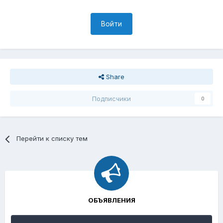
Войти
Share
Подписчики
0
Перейти к списку тем
ОБЪЯВЛЕНИЯ