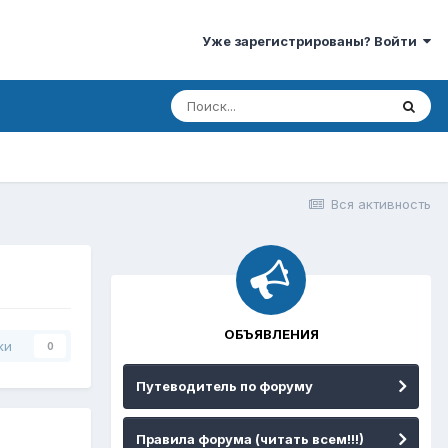
Уже зарегистрированы? Войти
Вся активность
ОБЪЯВЛЕНИЯ
ки
0
Путеводитель по форуму
Правила форума (читать всем!!!)