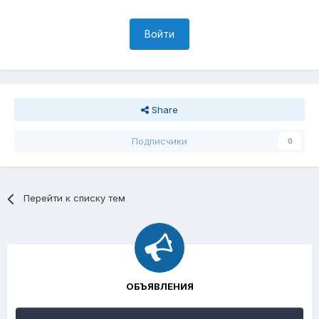
Войти
Share
Подписчики
0
Перейти к списку тем
ОБЪЯВЛЕНИЯ