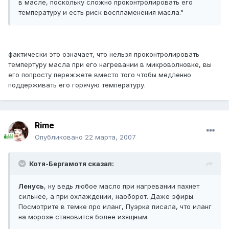
в масле, поскольку сложно проконтролировать его
температуру и есть риск воспламенения масла."
фактически это означает, что нельзя проконтролировать
темпертуру масла при его нагревании в микроволновке, вы
его попросту пережжете вместо того чтобы медленно
поддерживать его горячую температуру.
Rime
Опубликовано
22 марта, 2007
Котя-Бергамотя сказал:
Ленусь
, ну ведь любое масло при нагревании пахнет
сильнее, а при охлаждении, наоборот. Даже эфиры.
Посмотрите в темке про иланг, Пуэрка писала, что иланг
на морозе становится более изящным.