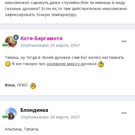
невозможно сдвинуть,даже случайно.Или ты имеешь в виду
газовые духовки? Если их,то там действительно невозможно
зафиксировать точную температуру.
Котя-Бергамотя
Опубликовано
25 марта, 2007
Танюш, ну тогда в твоей духовке сам Бог велел настаивать
Я же говорю про
основную массу
духовок
Rime
, ППКС
Блондинка
Опубликовано
26 марта, 2007
Альбина, Tatiana,