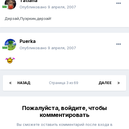
Tatiana
Опубликовано
9 апреля, 2007
Дерзай,Пуэркин,дерзай!
Puerka
Опубликовано
9 апреля, 2007
НАЗАД
Страница 3 из 69
ДАЛЕЕ
Пожалуйста, войдите, чтобы
комментировать
Вы сможете оставить комментарий после входа в