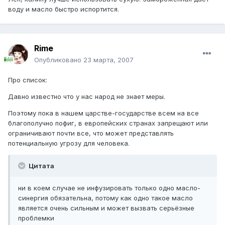
воду и масло быстро испортится.
Rime
Опубликовано
23 марта, 2007
Про список:
Давно известно что у нас народ не знает меры.
Поэтому пока в нашем царстве-государстве всем на все
благополучно пофиг, в европейских странах запрещают или
ограничивают почти все, что может представлять
потенциальную угрозу для человека.
Цитата
ни в коем случае не инфузировать только одно масло-
синергия обязательна, потому как одно такое масло
является очень сильным и может вызвать серьёзные
проблемки