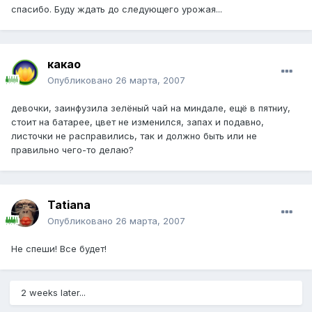
спасибо. Буду ждать до следующего урожая...
какао
Опубликовано
26 марта, 2007
девочки, заинфузила зелёный чай на миндале, ещё в пятниу,
стоит на батарее, цвет не изменился, запах и подавно,
листочки не расправились, так и должно быть или не
правильно чего-то делаю?
Tatiana
Опубликовано
26 марта, 2007
Не спеши! Все будет!
2 weeks later...