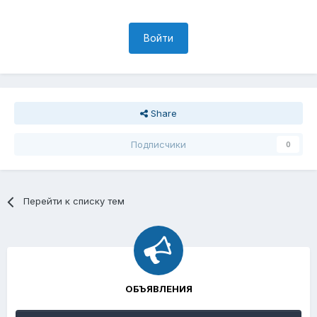
Войти
Share
Подписчики
0
Перейти к списку тем
ОБЪЯВЛЕНИЯ