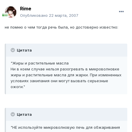
Rime
Опубликовано
22 марта, 2007
не помню о чем тогда речь была, но достоверно известно:
Цитата
"Жиры и растительные масла
Ни в коем случае нельзя разогревать в микроволновке
жиры и растительные масла для жарки. При измененных
условиях закипания они могут вызвать серьезные
ожоги."
Цитата
"НЕ используйте микроволновую печь для обжаривания