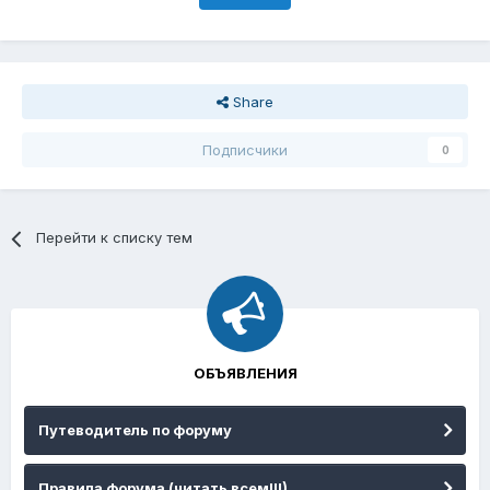
Share
Подписчики
0
Перейти к списку тем
ОБЪЯВЛЕНИЯ
Путеводитель по форуму
Правила форума (читать всем!!!)