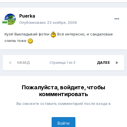
Puerka
Опубликовано
23 ноября, 2009
Кузя! Выкладывай фотки
Всё интересно, и сандаловые
спилы тоже
НАЗАД
Страница 1 из 3
ДАЛЕЕ
Пожалуйста, войдите, чтобы
комментировать
Вы сможете оставить комментарий после входа в
Войти