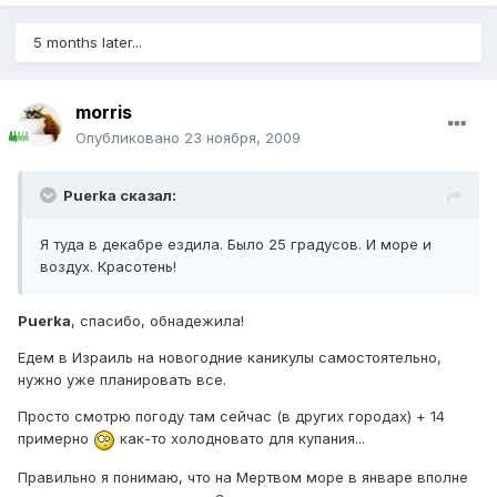
5 months later...
morris
Опубликовано
23 ноября, 2009
Puerka сказал:
Я туда в декабре ездила. Было 25 градусов. И море и
воздух. Красотень!
Puerka
, спасибо, обнадежила!
Едем в Израиль на новогодние каникулы самостоятельно,
нужно уже планировать все.
Просто смотрю погоду там сейчас (в других городах) + 14
примерно
как-то холодновато для купания...
Правильно я понимаю, что на Мертвом море в январе вполне