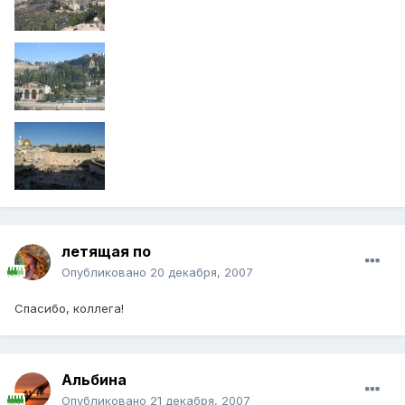
летящая по
Опубликовано
20 декабря, 2007
Спасибо, коллега!
Альбина
Опубликовано
21 декабря, 2007