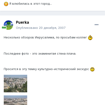
Я влюбилась в этот город...
Puerka
Опубликовано
20 декабря, 2007
Несколько обзоров Иерусалима, по просьбам коллег
Последнее фото - это знаменитая стена плача.
Просится в эту темку культурно-исторический экскурс