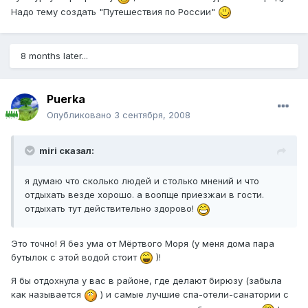
Надо тему создать "Путешествия по России"
8 months later...
Puerka
Опубликовано
3 сентября, 2008
miri сказал:
я думаю что сколько людей и столько мнений и что
отдыхать везде хорошо. а воопще приезжаи в гости.
отдыхать тут действительно здорово!
Это точно! Я без ума от Мёртвого Моря (у меня дома пара
бутылок с этой водой стоит
)!
Я бы отдохнула у вас в районе, где делают бирюзу (забыла
как называется
) и самые лучшие спа-отели-санатории с