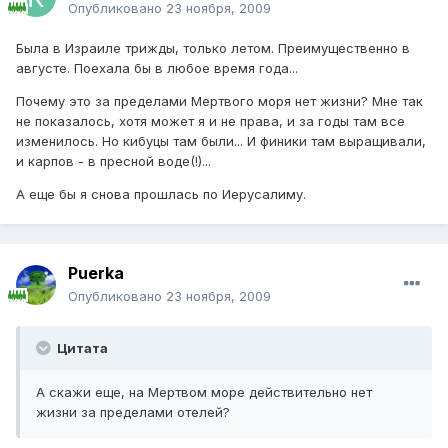
Опубликовано
23 ноября, 2009
Была в Израиле трижды, только летом. Преимущественно в
августе. Поехала бы в любое время года...
Почему это за пределами Мертвого моря нет жизни? Мне так
не показалось, хотя может я и не права, и за годы там все
изменилось. Но кибуцы там были... И финики там выращивали,
и карпов - в пресной воде(!)...
А еще бы я снова прошлась по Иерусалиму.
Puerka
Опубликовано
23 ноября, 2009
Цитата
А скажи еще, на Мертвом море действительно нет
жизни за пределами отелей?