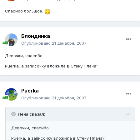
Спасибо большое.
Блондинка
Опубликовано
21 декабря, 2007
Девочки, спасибо.
Puerka, а записочку вложила в Стену Плача?
Puerka
Опубликовано
21 декабря, 2007
Лена сказал:
Девочки, спасибо.
Puerka, а записочку вложила в Стену Плача?