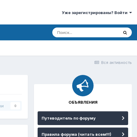
Уже зарегистрированы? Войти
Вся активность
ОБЪЯВЛЕНИЯ
ки
0
Путеводитель по форуму
Правила форума (читать всем!!!)