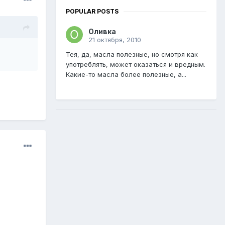
POPULAR POSTS
Оливка
21 октября, 2010
Тея, да, масла полезные, но смотря как
употреблять, может оказаться и вредным.
Какие-то масла более полезные, а...