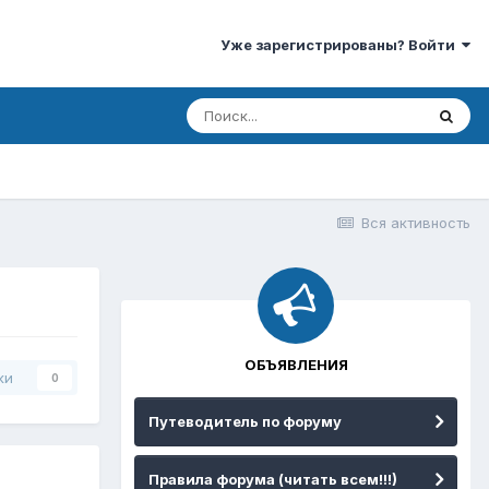
Уже зарегистрированы? Войти
Вся активность
ОБЪЯВЛЕНИЯ
ки
0
Путеводитель по форуму
Правила форума (читать всем!!!)