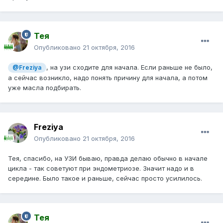
Тея
Опубликовано
21 октября, 2016
, на узи сходите для начала. Если раньше не было,
@Freziya
а сейчас возникло, надо понять причину для начала, а потом
уже масла подбирать.
Freziya
Опубликовано
21 октября, 2016
Тея, спасибо, на УЗИ бываю, правда делаю обычно в начале
цикла - так советуют при эндометриозе. Значит надо и в
середине. Было такое и раньше, сейчас просто усилилось.
Тея