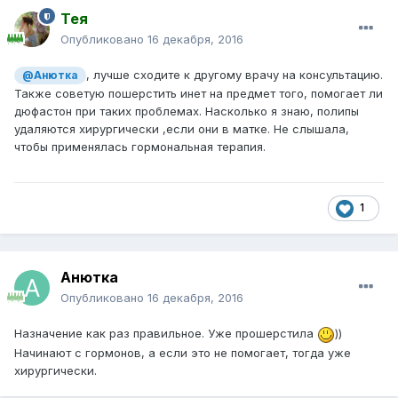
Тея
Опубликовано
16 декабря, 2016
, лучше сходите к другому врачу на консультацию.
@Анютка
Также советую пошерстить инет на предмет того, помогает ли
дюфастон при таких проблемах. Насколько я знаю, полипы
удаляются хирургически ,если они в матке. Не слышала,
чтобы применялась гормональная терапия.
1
Анютка
Опубликовано
16 декабря, 2016
Назначение как раз правильное. Уже прошерстила
))
Начинают с гормонов, а если это не помогает, тогда уже
хирургически.