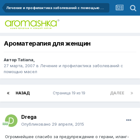
Лечение и профилактика заболеваний с помощью масел
Ароматерапия для женщин
Автор
Tatiana
,
27 марта, 2007
в
Лечение и профилактика заболеваний с
помощью масел
НАЗАД
Страница 19 из 19
ДАЛЕЕ
Drega
Опубликовано
29 апреля, 2015
Огромнейшее спасибо за предупреждение о герани, иланг-