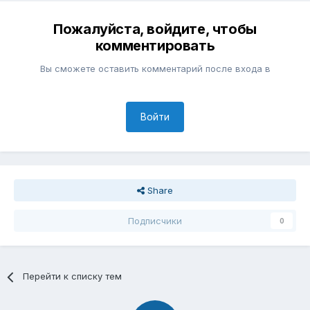
Пожалуйста, войдите, чтобы
комментировать
Вы сможете оставить комментарий после входа в
Войти
Share
Подписчики
0
Перейти к списку тем