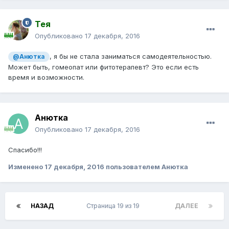
Тея
Опубликовано
17 декабря, 2016
, я бы не стала заниматься самодеятельностью.
@Анютка
Может быть, гомеопат или фитотерапевт? Это если есть
время и возможности.
Анютка
Опубликовано
17 декабря, 2016
Спасибо!!!
Изменено
17 декабря, 2016
пользователем Анютка
НАЗАД
Страница 19 из 19
ДАЛЕЕ