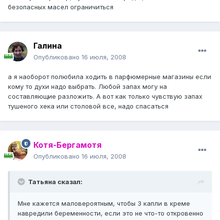
безопасных масел ограничиться
Галина
Опубликовано
16 июля, 2008
а я наоборот полюбила ходить в парфюмерные магазины если
кому то духи надо выбрать. Любой запах могу на
составляющие разложить. А вот как только чувствую запах
тушеного хека или столовой все, надо спасаться
Котя-Бергамотя
Опубликовано
16 июля, 2008
Татьяна сказал:
Мне кажется маловероятным, чтобы 3 капли в креме
навредили беременности, если это не что-то откровенно