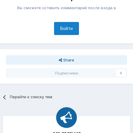
Вы сможете оставить комментарий после входа в
Войти
Share
Подписчики
0
Перейти к списку тем