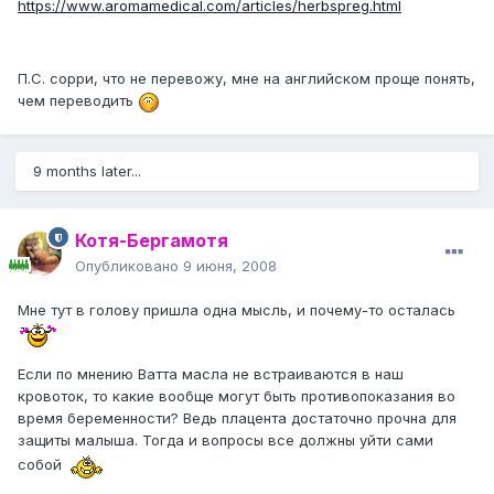
https://www.aromamedical.com/articles/herbspreg.html
П.С. сорри, что не перевожу, мне на английском проще понять,
чем переводить
9 months later...
Котя-Бергамотя
Опубликовано
9 июня, 2008
Мне тут в голову пришла одна мысль, и почему-то осталась
Если по мнению Ватта масла не встраиваются в наш
кровоток, то какие вообще могут быть противопоказания во
время беременности? Ведь плацента достаточно прочна для
защиты малыша. Тогда и вопросы все должны уйти сами
собой