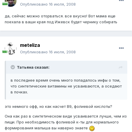
Опубликовано
16 июля, 2008
да, сейчас можно оторваться. все вкусно! Вот мама еще
поехала в ваши края под Ижевск будет чернику собирать
meteliza
Опубликовано
16 июля, 2008
Татьяна сказал:
в последнее время очень много попадалось инфы о том,
что синтетические витамины не усваиваются, а оседают
в почках.
это немного офф, но как насчет В9, фолиевой кислоты?
Она как раз в синтетическом виде усваивается лучше, чем из
пищи. Про необходимость фолиевой к-ты для нормального
формирования малыша вы наверно знаете