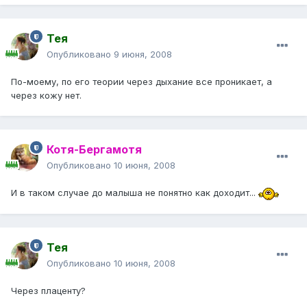
Тея
Опубликовано
9 июня, 2008
По-моему, по его теории через дыхание все проникает, а
через кожу нет.
Котя-Бергамотя
Опубликовано
10 июня, 2008
И в таком случае до малыша не понятно как доходит...
Тея
Опубликовано
10 июня, 2008
Через плаценту?