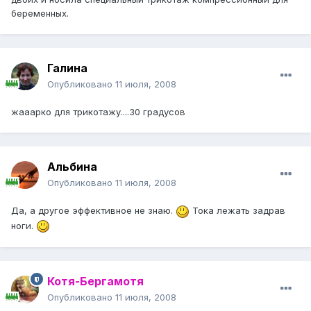
беременных.
Галина
Опубликовано
11 июля, 2008
жааарко для трикотажу....30 градусов
Альбина
Опубликовано
11 июля, 2008
Да, а другое эффективное не знаю.
Тока лежать задрав
ноги.
Котя-Бергамотя
Опубликовано
11 июля, 2008