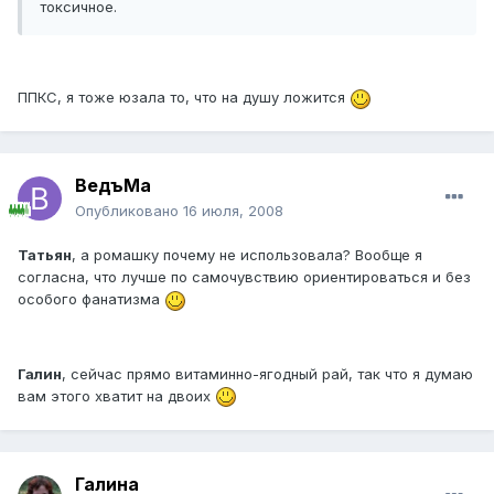
токсичное.
ППКС, я тоже юзала то, что на душу ложится
ВедъМа
Опубликовано
16 июля, 2008
Татьян
, а ромашку почему не использовала? Вообще я
согласна, что лучше по самочувствию ориентироваться и без
особого фанатизма
Галин
, сейчас прямо витаминно-ягодный рай, так что я думаю
вам этого хватит на двоих
Галина