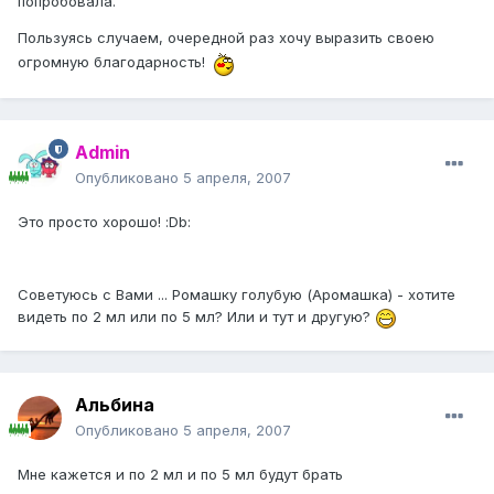
попробовала.
Пользуясь случаем, очередной раз хочу выразить своею
огромную благодарность!
Admin
Опубликовано
5 апреля, 2007
Это просто хорошо! :Db:
Советуюсь с Вами ... Ромашку голубую (Аромашка) - хотите
видеть по 2 мл или по 5 мл? Или и тут и другую?
Альбина
Опубликовано
5 апреля, 2007
Мне кажется и по 2 мл и по 5 мл будут брать