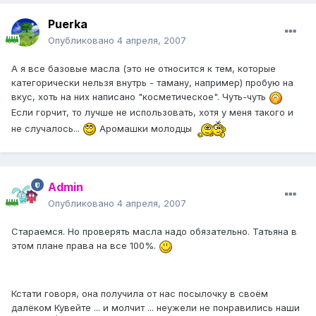
Puerka
Опубликовано
4 апреля, 2007
А я все базовые масла (это не относится к тем, которые
категорически нельзя внутрь - таману, например) пробую на
вкус, хоть на них написано "косметическое". Чуть-чуть
Если горчит, то лучше не использовать, хотя у меня такого и
не случалось...
Аромашки молодцы
Admin
Опубликовано
4 апреля, 2007
Стараемся. Но проверять масла надо обязательно. Татьяна в
этом плане права на все 100%.
Кстати говоря, она получила от нас посылочку в своём
далёком Кувейте ... и молчит ... неужели не понравились наши