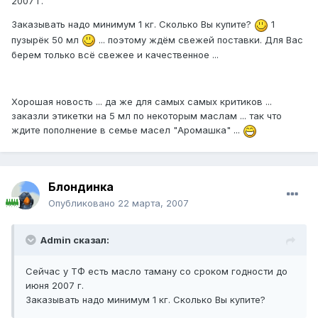
2007 г.
Заказывать надо минимум 1 кг. Сколько Вы купите?
1
пузырёк 50 мл
... поэтому ждём свежей поставки. Для Вас
берем только всё свежее и качественное ...
Хорошая новость ... да же для самых самых критиков ...
заказли этикетки на 5 мл по некоторым маслам ... так что
ждите пополнение в семье масел "Аромашка" ...
Блондинка
Опубликовано
22 марта, 2007
Admin сказал:
Сейчас у ТФ есть масло таману со сроком годности до
июня 2007 г.
Заказывать надо минимум 1 кг. Сколько Вы купите?