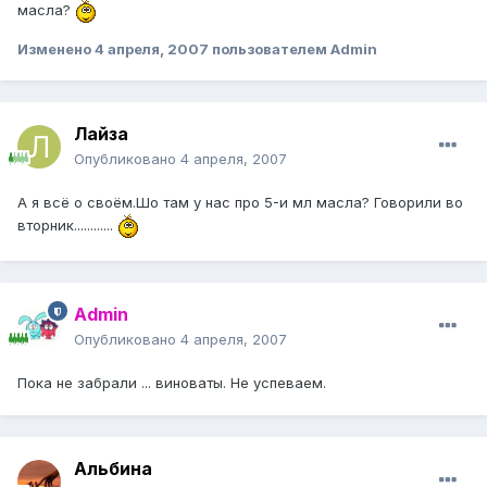
масла?
Изменено
4 апреля, 2007
пользователем Admin
Лайза
Опубликовано
4 апреля, 2007
А я всё о своём.Шо там у нас про 5-и мл масла? Говорили во
вторник............
Admin
Опубликовано
4 апреля, 2007
Пока не забрали ... виноваты. Не успеваем.
Альбина