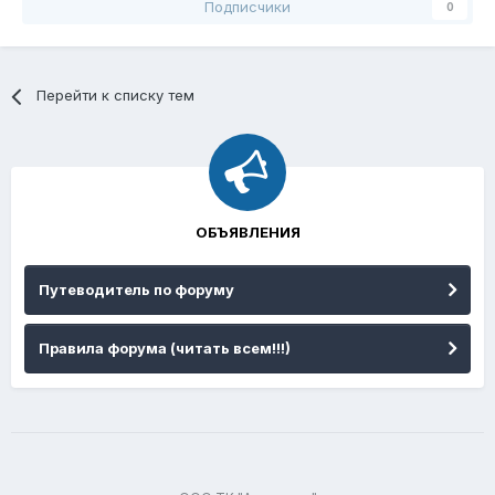
Подписчики
0
Перейти к списку тем
ОБЪЯВЛЕНИЯ
Путеводитель по форуму
Правила форума (читать всем!!!)