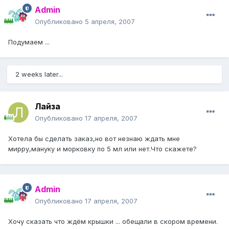
Admin
Опубликовано
5 апреля, 2007
Подумаем ...
2 weeks later...
Лайза
Опубликовано
17 апреля, 2007
Хотела бы сделать заказ,но вот незнаю ждать мне
мирру,мануку и морковку по 5 мл или нет.Что скажете?
Admin
Опубликовано
17 апреля, 2007
Хочу сказать что ждём крышки ... обещали в скором времени.