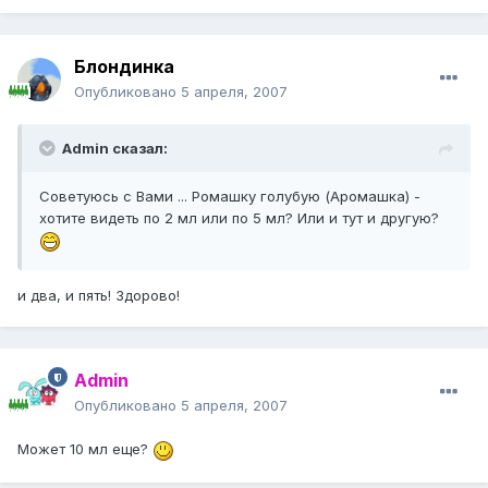
Блондинка
Опубликовано
5 апреля, 2007
Admin сказал:
Советуюсь с Вами ... Ромашку голубую (Аромашка) -
хотите видеть по 2 мл или по 5 мл? Или и тут и другую?
и два, и пять! Здорово!
Admin
Опубликовано
5 апреля, 2007
Может 10 мл еще?