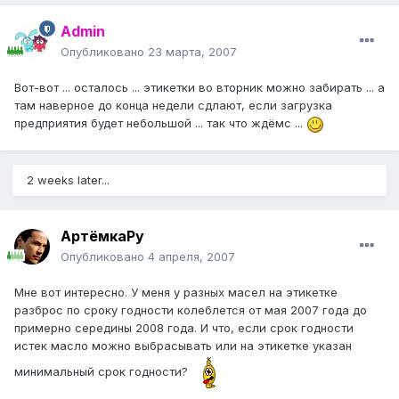
Admin
Опубликовано
23 марта, 2007
Вот-вот ... осталось ... этикетки во вторник можно забирать ... а
там наверное до конца недели сдлают, если загрузка
предприятия будет небольшой ... так что ждёмс ...
2 weeks later...
АртёмкаРу
Опубликовано
4 апреля, 2007
Мне вот интересно. У меня у разных масел на этикетке
разброс по сроку годности колеблется от мая 2007 года до
примерно середины 2008 года. И что, если срок годности
истек масло можно выбрасывать или на этикетке указан
минимальный срок годности?