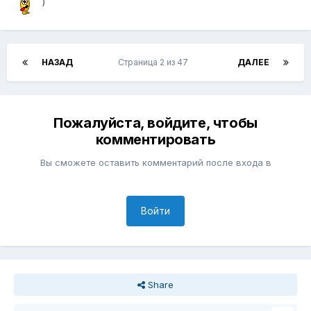
)
НАЗАД
Страница 2 из 47
ДАЛЕЕ
Пожалуйста, войдите, чтобы
комментировать
Вы сможете оставить комментарий после входа в
Войти
Share