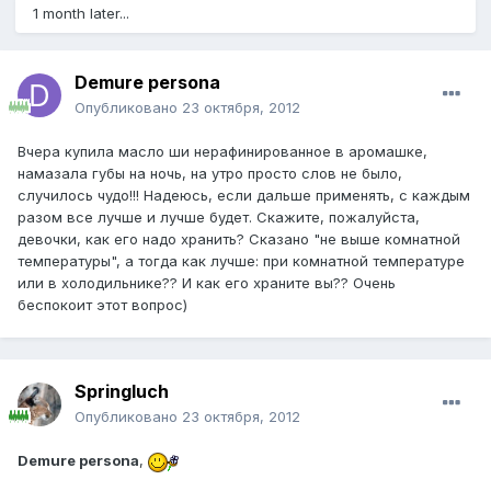
1 month later...
Demure persona
Опубликовано
23 октября, 2012
Вчера купила масло ши нерафинированное в аромашке,
намазала губы на ночь, на утро просто слов не было,
случилось чудо!!! Надеюсь, если дальше применять, с каждым
разом все лучше и лучше будет. Скажите, пожалуйста,
девочки, как его надо хранить? Сказано "не выше комнатной
температуры", а тогда как лучше: при комнатной температуре
или в холодильнике?? И как его храните вы?? Очень
беспокоит этот вопрос)
Springluch
Опубликовано
23 октября, 2012
Demure persona
,