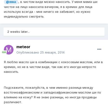
, в чистом виде можно наносить. У меня мама ши
@яяна
чистое на лицо наносила вечером, я в кремах для лица
использую всегда - мне ничего не забивает, но нужно
индивидуально смотреть.
2 weeks later...
meteor
Опубликовано
25 января, 2014
Я люблю масло ши в комбинации с кокосовым маслом, или в
кремах, но не в чистом виде, так как его иногда непросто
наносить.
Подскажите, пожалуйста, в чем именно разница между
восточноафриканским и западноафриканским маслом ши по
влиянию на кожу? Я не знаю разницы, но иногда продавцы
различают.