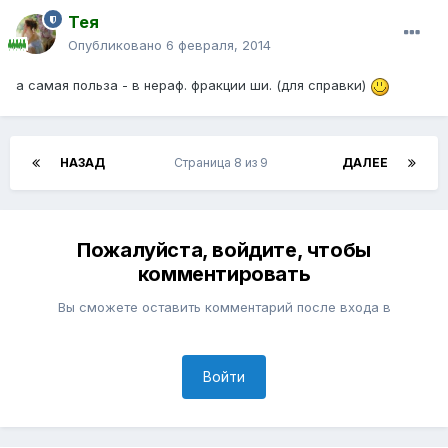
Тея
Опубликовано
6 февраля, 2014
а самая польза - в нераф. фракции ши. (для справки)
НАЗАД
Страница 8 из 9
ДАЛЕЕ
Пожалуйста, войдите, чтобы
комментировать
Вы сможете оставить комментарий после входа в
Войти