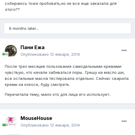
собираюсь тоже пробовать,но не все еще заказала для
этого??
6 months later...
Пани Ежа
Опубликовано
12 января, 2014
После трех месяцев пользования самодельными кремами
чувствую, что начали забиваться поры.. Грешу на масло ши,
все остальные масла тестировала отдельно. Сейчас сварила
кремы на кокосе, буду смотреть.
Перечитала тему, мало кто для лица его использует..
MouseHouse
Опубликовано
12 января, 2014