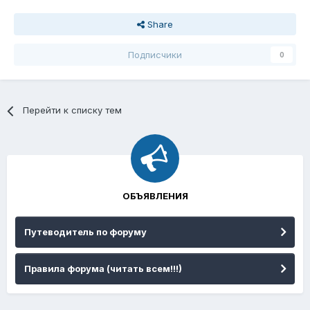
Share
Подписчики
0
Перейти к списку тем
ОБЪЯВЛЕНИЯ
Путеводитель по форуму
Правила форума (читать всем!!!)