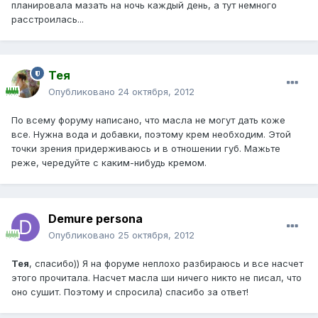
планировала мазать на ночь каждый день, а тут немного
расстроилась...
Тея
Опубликовано
24 октября, 2012
По всему форуму написано, что масла не могут дать коже
все. Нужна вода и добавки, поэтому крем необходим. Этой
точки зрения придерживаюсь и в отношении губ. Мажьте
реже, чередуйте с каким-нибудь кремом.
Demure persona
Опубликовано
25 октября, 2012
Тея
, спасибо)) Я на форуме неплохо разбираюсь и все насчет
этого прочитала. Насчет масла ши ничего никто не писал, что
оно сушит. Поэтому и спросила) спасибо за ответ!