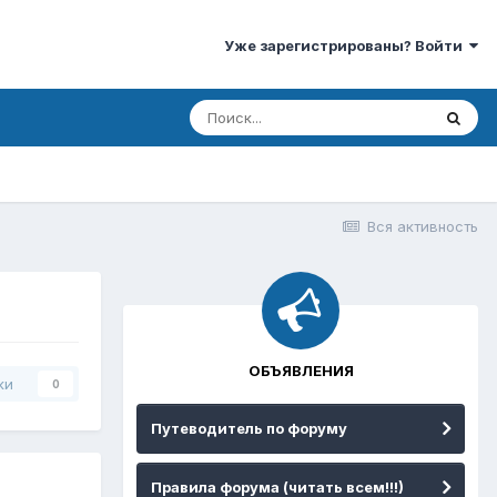
Уже зарегистрированы? Войти
Вся активность
ОБЪЯВЛЕНИЯ
ки
0
Путеводитель по форуму
Правила форума (читать всем!!!)