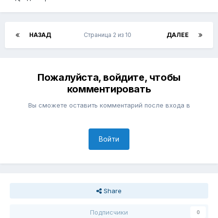
НАЗАД
Страница 2 из 10
ДАЛЕЕ
Пожалуйста, войдите, чтобы
комментировать
Вы сможете оставить комментарий после входа в
Войти
Share
Подписчики
0