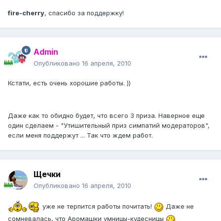
fire-cherry
, спасибо за поддержку!
Admin
Опубликовано
16 апреля, 2010
Кстати, есть очень хорошие работы. ))
Даже как то обидно будет, что всего 3 приза. Наверное еще
один сделаем - "Утишительный приз симпатий модераторов",
если меня поддержут ... Так что ждем работ.
Щечки
Опубликовано
16 апреля, 2010
уже не терпится работы почитать!
Даже не
сомневалась, что Аромашки умницы-кудесницы