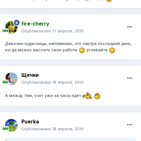
fire-cherry
Опубликовано
17 апреля, 2010
Девочки-кудесницы, напоминаю, что завтра последний день,
когда можно выслать свои работы
успевайте
Щечки
Опубликовано
18 апреля, 2010
А между тем, счет уже на часы идет
Puerka
Опубликовано
18 апреля, 2010