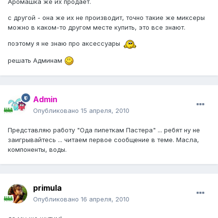
Аромашка же их продает.
с другой - она же их не производит, точно такие же миксеры
можно в каком-то другом месте купить, это все знают.
поэтому я не знаю про аксессуары
решать Админам
Admin
Опубликовано
15 апреля, 2010
Представляю работу "Ода пипеткам Пастера" ... ребят ну не
заигрывайтесь ... читаем первое сообщение в теме. Масла,
компоненты, воды.
primula
Опубликовано
16 апреля, 2010