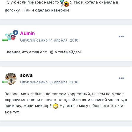
Ну уж если призовое место
Я так и хотела сначала в
догонку... Так и сделаю наверное
Admin
Опубликовано
14 апреля, 2010
Главное что email есть ))) а там найдем.
sowa
Опубликовано
15 апреля, 2010
Вопрос, может быть, не совсем корректный, но тем не менее
спрошу: можно ли в качестве одной из пяти позиций указать, к
примеру, мини-миксер?
Ну вот не могу я без него жить и
все тут...