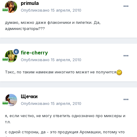
primula
Опубликовано
15 апреля, 2010
думаю, можно даже флакончики и пипетки. Да,
администраторы???
fire-cherry
Опубликовано
15 апреля, 2010
Тэкс, по таким намекам инкогнито может не получится
Щечки
Опубликовано
15 апреля, 2010
я, если честно, не могу ответить однозначно про миксеры и
т.п.
с одной стороны, да - это продукция Аромашки, потому что