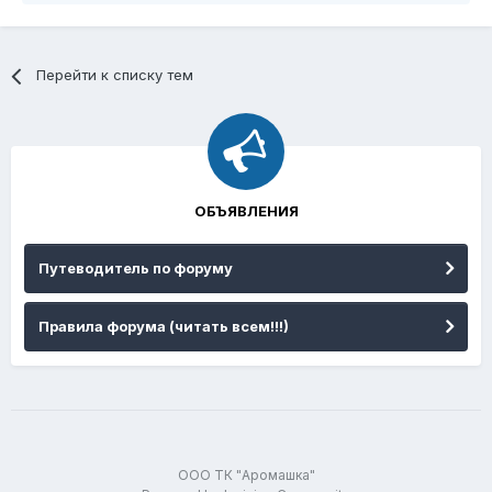
Перейти к списку тем
ОБЪЯВЛЕНИЯ
Путеводитель по форуму
Правила форума (читать всем!!!)
ООО ТК "Аромашка"