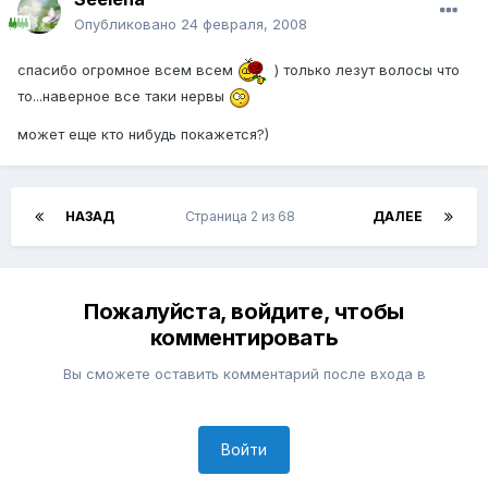
Опубликовано
24 февраля, 2008
спасибо огромное всем всем
) только лезут волосы что
то...наверное все таки нервы
может еще кто нибудь покажется?)
НАЗАД
Страница 2 из 68
ДАЛЕЕ
Пожалуйста, войдите, чтобы
комментировать
Вы сможете оставить комментарий после входа в
Войти