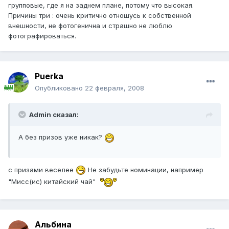
групповые, где я на заднем плане, потому что высокая.
Причины три : очень критично отношусь к собственной
внешности, не фотогенична и страшно не люблю
фотографироваться.
Puerka
Опубликовано
22 февраля, 2008
Admin сказал:
А без призов уже никак?
с призами веселее
Не забудьте номинации, например
"Мисс(ис) китайский чай"
Альбина