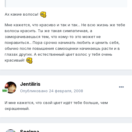
Ах какие волосы!
Мне кажется, что красиво и так и так... Не всю жизнь же тебе
волосы красить. Ты же такая симпатичная, а
заморачиваешься тем, что кому-то это может не
понравиться... Пора срочно начинать любить и ценить себя,
обычно после повышения самооценки начинаешь расти и в
глазах других. А естественный цвет волос у тебя очень
красивый!
Jentiliris
Опубликовано
24 февраля, 2008
И мне кажется, что свой цвет идёт тебе больше, чем
окрашенный.
Seelena