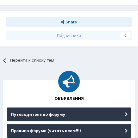
Share
Подписчики
0
Перейти к списку тем
ОБЪЯВЛЕНИЯ
Путеводитель по форуму
Правила форума (читать всем!!!)