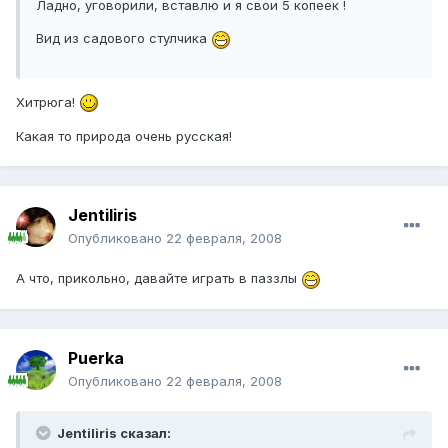
Ладно, уговорили, вставлю и я свои 5 копеек !
Вид из садового стулчика
Хитрюга!
Какая то природа очень русская!
Jentiliris
Опубликовано
22 февраля, 2008
А что, прикольно, давайте играть в паззлы
Puerka
Опубликовано
22 февраля, 2008
Jentiliris сказал: