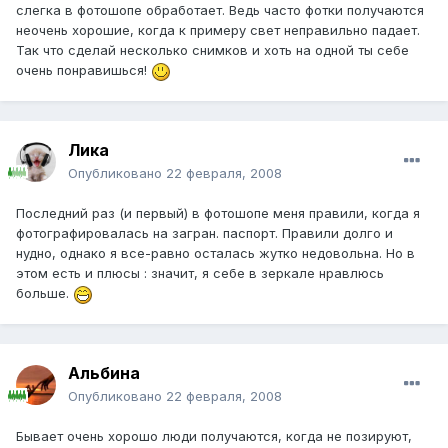
слегка в фотошопе обработает. Ведь часто фотки получаются
неочень хорошие, когда к примеру свет неправильно падает.
Так что сделай несколько снимков и хоть на одной ты себе
очень понравишься!
Лика
Опубликовано
22 февраля, 2008
Последний раз (и первый) в фотошопе меня правили, когда я
фотографировалась на загран. паспорт. Правили долго и
нудно, однако я все-равно осталась жутко недовольна. Но в
этом есть и плюсы : значит, я себе в зеркале нравлюсь
больше.
Альбина
Опубликовано
22 февраля, 2008
Бывает очень хорошо люди получаются, когда не позируют,