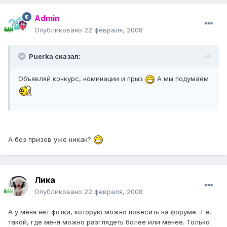
Admin
Опубликовано
22 февраля, 2008
Puerka сказал:
Объявляй конкурс, номинации и прыз
А мы подумаем
А без призов уже никак?
Лика
Опубликовано
22 февраля, 2008
А у меня нет фотки, которую можно повесить на форуме. Т.е.
такой, где меня можно разглядеть более или менее. Только