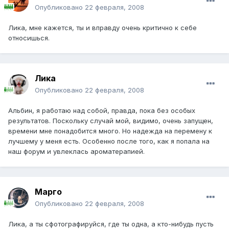
Опубликовано
22 февраля, 2008
Лика, мне кажется, ты и вправду очень критично к себе
относишься.
Лика
Опубликовано
22 февраля, 2008
Альбин, я работаю над собой, правда, пока без особых
результатов. Поскольку случай мой, видимо, очень запущен,
времени мне понадобится много. Но надежда на перемену к
лучшему у меня есть. Особенно после того, как я попала на
наш форум и увлеклась ароматерапией.
Марго
Опубликовано
22 февраля, 2008
Лика, а ты сфотографируйся, где ты одна, а кто-нибудь пусть