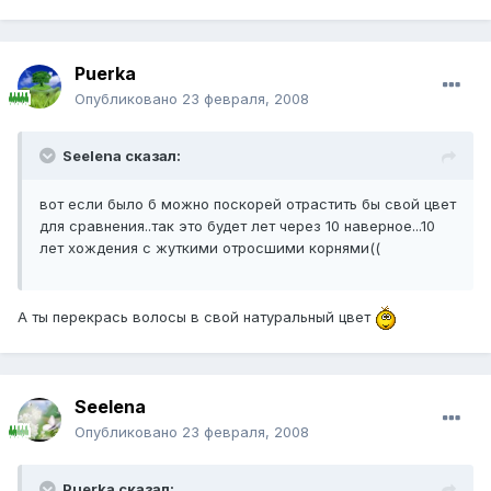
Puerka
Опубликовано
23 февраля, 2008
Seelena сказал:
вот если было б можно поскорей отрастить бы свой цвет
для сравнения..так это будет лет через 10 наверное...10
лет хождения с жуткими отросшими корнями((
А ты перекрась волосы в свой натуральный цвет
Seelena
Опубликовано
23 февраля, 2008
Puerka сказал: