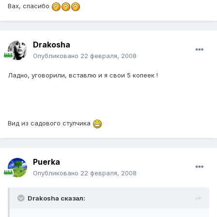
Вах, спасибо
Drakosha
Опубликовано
22 февраля, 2008
Ладно, уговорили, вставлю и я свои 5 копеек !
Вид из садового стулчика
Puerka
Опубликовано
22 февраля, 2008
Drakosha сказал: