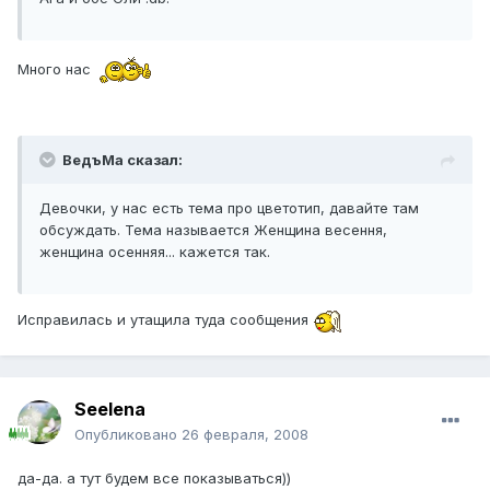
Много нас
ВедъМа сказал:
Девочки, у нас есть тема про цветотип, давайте там
обсуждать. Тема называется Женщина весення,
женщина осенняя... кажется так.
Исправилась и утащила туда сообщения
Seelena
Опубликовано
26 февраля, 2008
да-да. а тут будем все показываться))