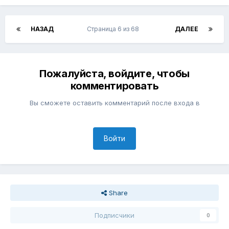
НАЗАД
Страница 6 из 68
ДАЛЕЕ
Пожалуйста, войдите, чтобы
комментировать
Вы сможете оставить комментарий после входа в
Войти
Share
Подписчики
0