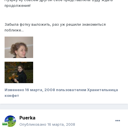
продолжения!
Забыла фотку выложить, раз уж решили знакомиться
поближе...
Изменено
16 марта, 2008
пользователем Хранительница
конфет
Puerka
Опубликовано
16 марта, 2008