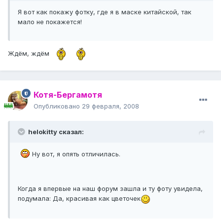
Я вот как покажу фотку, где я в маске китайской, так
мало не покажется!
Ждём, ждём
Котя-Бергамотя
Опубликовано
29 февраля, 2008
helokitty сказал:
Ну вот, я опять отличилась.
Когда я впервые на наш форум зашла и ту фоту увидела,
подумала: Да, красивая как цветочек