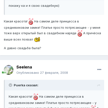
покажу ка и я свою свадебную)
Какая красота!
На самом деле принцесса в
средневековом замке! Платье просто потрясающее - у меня
тоже верх открытый был в свадебном наряде
А причёска
выше всех похвал
А давно свадьба была?
Seelena
Опубликовано
27 февраля, 2008
Puerka сказал:
Какая красота!
На самом деле принцесса в
средневековом замке! Платье просто потрясающее - у