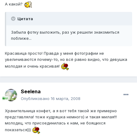
А какой?
Цитата
Забыла фотку выложить, раз уж решили знакомиться
поближе...
Красавица просто! Правда у меня фотографии не
увеличиваются почему-то, но всё равно видно, что девушка
молодая и очень красивая!
Seelena
Опубликовано
16 марта, 2008
Хранительница конфет, а я вот тебя такой же примерно
представляла! тоже кудряшка немного) и такая милая!!!
молодец, что присоединилась к нам, не боящихся
показаться)))