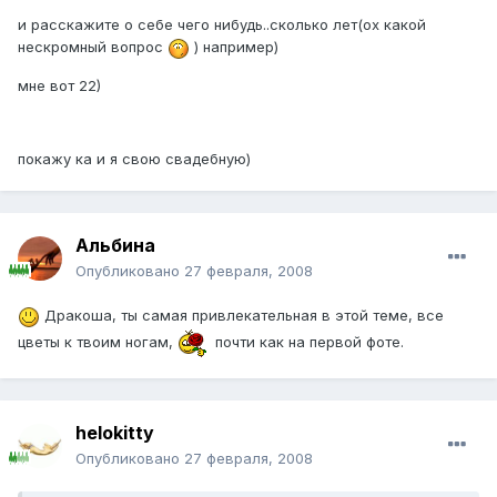
и расскажите о себе чего нибудь..сколько лет(ох какой
нескромный вопрос
) например)
мне вот 22)
покажу ка и я свою свадебную)
Альбина
Опубликовано
27 февраля, 2008
Дракоша, ты самая привлекательная в этой теме, все
цветы к твоим ногам,
почти как на первой фоте.
helokitty
Опубликовано
27 февраля, 2008