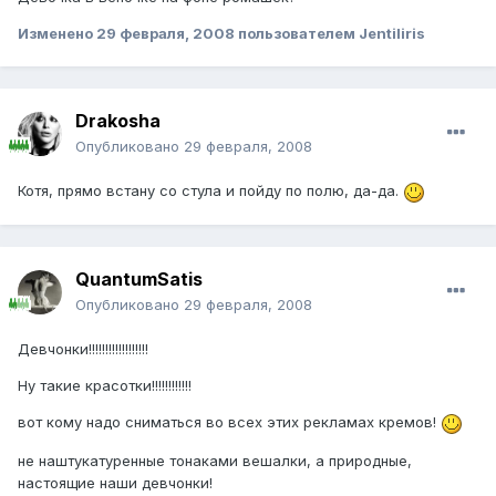
Изменено
29 февраля, 2008
пользователем Jentiliris
Drakosha
Опубликовано
29 февраля, 2008
Котя, прямо встану со стула и пойду по полю, да-да.
QuantumSatis
Опубликовано
29 февраля, 2008
Девчонки!!!!!!!!!!!!!!!!!!
Ну такие красотки!!!!!!!!!!!!
вот кому надо сниматься во всех этих рекламах кремов!
не наштукатуренные тонаками вешалки, а природные,
настоящие наши девчонки!