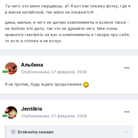
Ты чего это меня смущаешь, а? Я вот как покажу фотку, где я
в маске китайской, так мало не покажется!
девы, милые, я чего не делаю комплименты и всякое такое -
не люблю это дело, так что не думайте чего. Мне очень
нравится смотреть на вас и комплименты я говорю про себя,
то есть в голове и не вслух.
Альбина
Опубликовано
27 февраля, 2008
Я не против, буду ждать продолжения
Jentiliris
Опубликовано
27 февраля, 2008
Drakosha сказал: