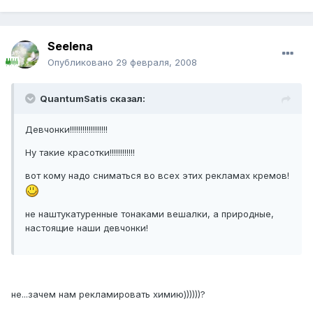
Seelena
Опубликовано
29 февраля, 2008
QuantumSatis сказал:
Девчонки!!!!!!!!!!!!!!!!!!
Ну такие красотки!!!!!!!!!!!!
вот кому надо сниматься во всех этих рекламах кремов!
не наштукатуренные тонаками вешалки, а природные,
настоящие наши девчонки!
не...зачем нам рекламировать химию))))))?