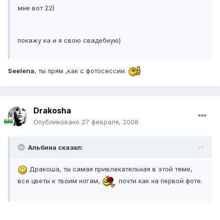
мне вот 22)
покажу ка и я свою свадебную)
Seelena
, ты прям ,как с фотосессии.
Drakosha
Опубликовано
27 февраля, 2008
Альбина сказал:
Дракоша, ты самая привлекательная в этой теме,
все цветы к твоим ногам,
почти как на первой фоте.