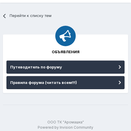
Перейти к списку тем
ОБЪЯВЛЕНИЯ
Путеводитель по форуму
Правила форума (читать всем!!!)
ООО ТК "Аромашка"
Powered by Invision Community