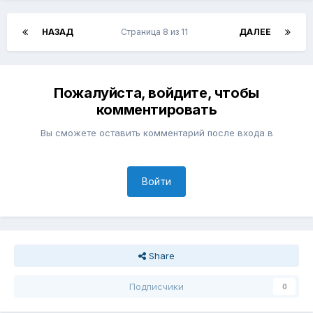
НАЗАД
Страница 8 из 11
ДАЛЕЕ
Пожалуйста, войдите, чтобы
комментировать
Вы сможете оставить комментарий после входа в
Войти
Share
Подписчики
0