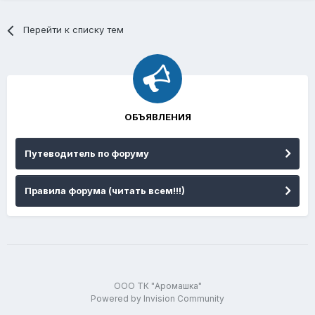
Перейти к списку тем
ОБЪЯВЛЕНИЯ
Путеводитель по форуму
Правила форума (читать всем!!!)
ООО ТК "Аромашка"
Powered by Invision Community