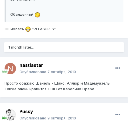
Обалденный
Ошиблась
"PLEASURES"
1 month later...
nastiastar
Опубликовано
7 октября, 2010
Просто обажаю Шанель - Шанс, Аллюр и Мадемуазель.
Также очень нравится CHIC от Каролина Эрера.
Pussy
Опубликовано
9 октября, 2010