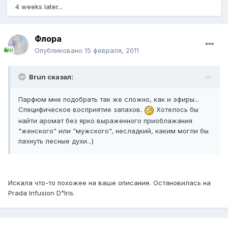
4 weeks later...
Флора
Опубликовано
15 февраля, 2011
Brun сказал:
Парфюм мне подобрать так же сложно, как и эфиры...
Специфическое восприятие запахов.
Хотелось бы
найти аромат без ярко выраженного приоблажания
"женского" или "мужского", несладкий, каким могли бы
пахнуть лесные духи...)
Искала что-то похожее на ваше описание. Остановилась на
Prada Infusion D^Iris.