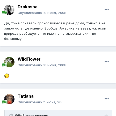
Drakosha
Опубликовано
10 июня, 2008
Да, тоже показали проносяшиеся в реке дома, только я не
запомнила где именно. Вообще, Америке не везёт, уж если
природа разбушуется то именно по-американски - по
большому.
WildFlower
Опубликовано
10 июня, 2008
Tatiana
Опубликовано
11 июня, 2008
WildFlower сказал: