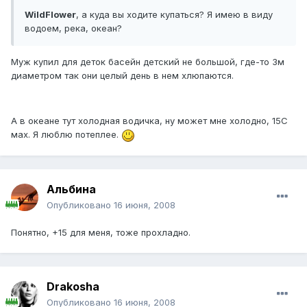
WildFlower
, а куда вы ходите купаться? Я имею в виду
водоем, река, океан?
Муж купил для деток басейн детский не большой, где-то 3м
диаметром так они целый день в нем хлюпаются.
А в океане тут холодная водичка, ну может мне холодно, 15С
мах. Я люблю потеплее.
Альбина
Опубликовано
16 июня, 2008
Понятно, +15 для меня, тоже прохладно.
Drakosha
Опубликовано
16 июня, 2008