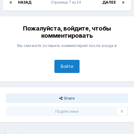
НАЗАД
Страница 7 из 24
ДАЛЕЕ
Пожалуйста, войдите, чтобы
комментировать
Вы сможете оставить комментарий после входа в
Войти
Share
Подписчики
0