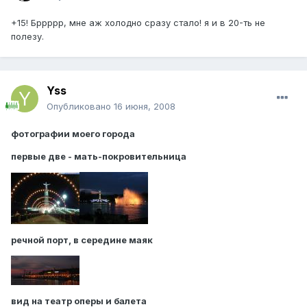
+15! Бррррр, мне аж холодно сразу стало! я и в 20-ть не
полезу.
Yss
Опубликовано
16 июня, 2008
фотографии моего города
первые две - мать-покровительница
речной порт, в середине маяк
вид на театр оперы и балета