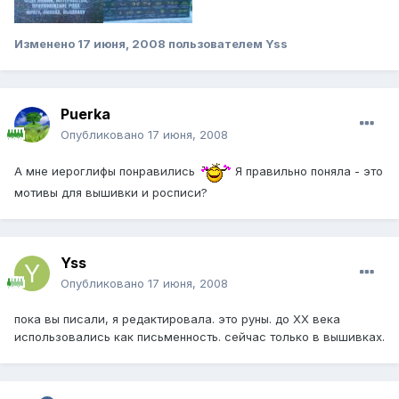
Изменено
17 июня, 2008
пользователем Yss
Puerka
Опубликовано
17 июня, 2008
А мне иероглифы понравились
Я правильно поняла - это
мотивы для вышивки и росписи?
Yss
Опубликовано
17 июня, 2008
пока вы писали, я редактировала. это руны. до ХХ века
использовались как письменность. сейчас только в вышивках.