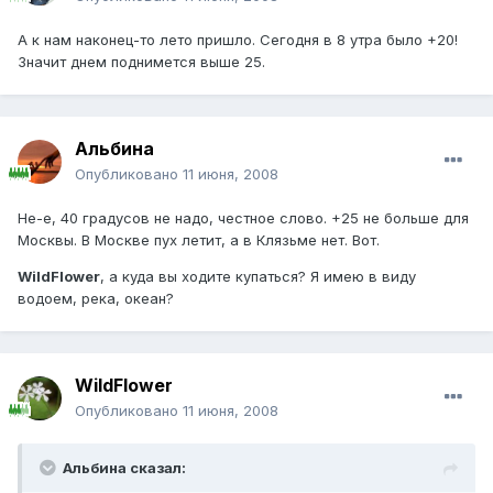
А к нам наконец-то лето пришло. Сегодня в 8 утра было +20!
Значит днем поднимется выше 25.
Альбина
Опубликовано
11 июня, 2008
Не-е, 40 градусов не надо, честное слово. +25 не больше для
Москвы. В Москве пух летит, а в Клязьме нет. Вот.
WildFlower
, а куда вы ходите купаться? Я имею в виду
водоем, река, океан?
WildFlower
Опубликовано
11 июня, 2008
Альбина сказал: