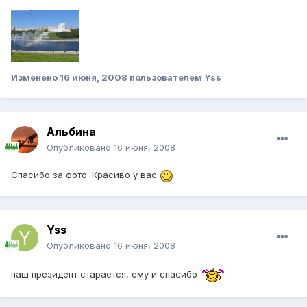
Изменено
16 июня, 2008
пользователем Yss
Альбина
Опубликовано
16 июня, 2008
Спасибо за фото. Красиво у вас
Yss
Опубликовано
16 июня, 2008
наш президент старается, ему и спасибо