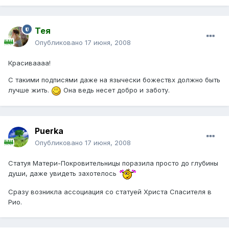
Тея
Опубликовано
17 июня, 2008
Красиваааа!
С такими подписями даже на язычески божествх должно быть
лучше жить.
Она ведь несет добро и заботу.
Puerka
Опубликовано
17 июня, 2008
Статуя Матери-Покровительницы поразила просто до глубины
души, даже увидеть захотелось
Сразу возникла ассоциация со статуей Христа Спасителя в
Рио.