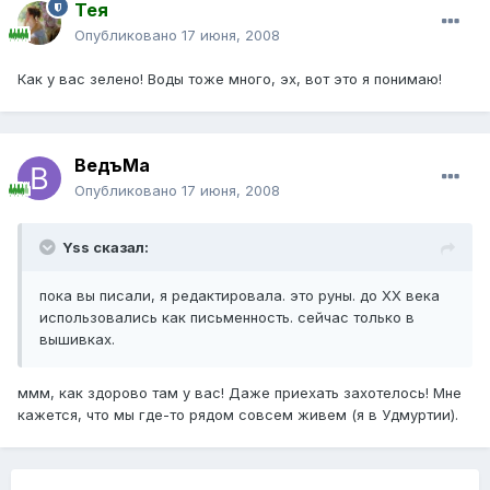
Тея
Опубликовано
17 июня, 2008
Как у вас зелено! Воды тоже много, эх, вот это я понимаю!
ВедъМа
Опубликовано
17 июня, 2008
Yss сказал:
пока вы писали, я редактировала. это руны. до ХХ века
использовались как письменность. сейчас только в
вышивках.
ммм, как здорово там у вас! Даже приехать захотелось! Мне
кажется, что мы где-то рядом совсем живем (я в Удмуртии).