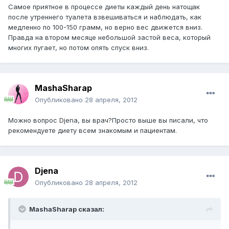
Самое приятное в процессе диеты каждый день натощак
после утреннего туалета взвешиваться и наблюдать, как
медленно по 100-150 грамм, но верно вес движется вниз.
Правда на втором месяце небольшой застой веса, который
многих пугает, но потом опять спуск вниз.
MashaSharap
Опубликовано
28 апреля, 2012
Можно вопрос Djena, вы врач?Просто выше вы писали, что
рекомендуете диету всем знакомым и пациентам.
Djena
Опубликовано
28 апреля, 2012
MashaSharap сказал: