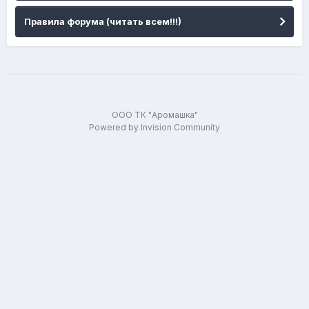
Правила форума (читать всем!!!)
ООО ТК "Аромашка"
Powered by Invision Community