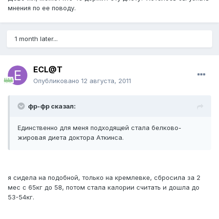
мнения по ее поводу.
1 month later...
ECL@T
Опубликовано
12 августа, 2011
фр-фр сказал:
Единственно для меня подходящей стала белково-
жировая диета доктора Аткинса.
я сидела на подобной, только на кремлевке, сбросила за 2
мес с 65кг до 58, потом стала калории считать и дошла до
53-54кг.