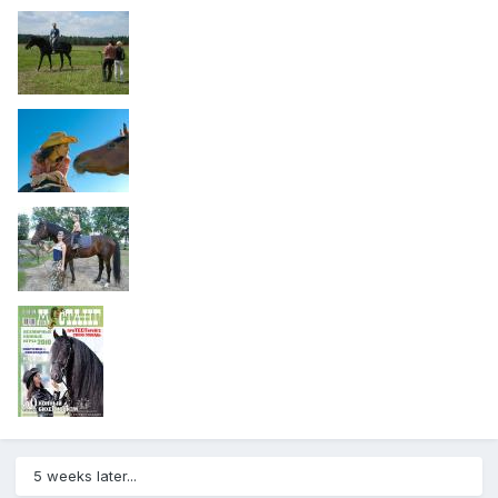
5 weeks later...