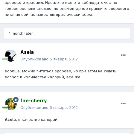
здоровы и красивы. Идеально все это соблюдать честно
говоря ооочень сложно, но элементарные принципы здорового
питания сейчас известны практически всем.
1 month later...
Asela
Опубликовано
5 января, 2012
вообще, можно питаться здорово, но при этом не худеть,
вопрос в количестве калорий, все же
fire-cherry
Опубликовано
5 января, 2012
Asela
, в качестве калорий.