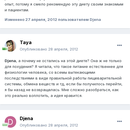
опыт, потому я смело рекомендую эту диету своим знакомым
и пациентам.
Изменено
27 апреля, 2012
пользователем Djena
Taya
Опубликовано
28 апреля, 2012
Djena
, а почему не остались на этой диете? Она ж не только
для похудения? Я читала, что такое питание естественнее для
физиологии человека, со всемы вытекающими
последствиями в виде правильной работы пищеварительной
системы, обмена веществ и тд, если бы получилось перейти,
я бы назад не возвращалась. Мне сложно разобраться, как
это реально воплотить, а идея нравится.
Djena
Опубликовано
28 апреля, 2012