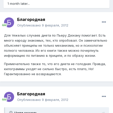
1 month later...
Благородная
Опубликовано
9 февраля, 2012
Для тяжелых случаев диета по Пьеру Дюкану помогает. Есть
много народу знакомых, тех, кто опробовал. Он замечательно
объясняет принципы не только механизма, но и психологии
полного человека. Из его книги также можно почерпнуть
информацию по питанию в приципе, и по образу жизни.
Примечательно также то, что его диета не голодная. Правда,
килограммы уходят не сильно быстро, есть плато, Но!
Гарантированно не возвращаются.
Благородная
Опубликовано
9 февраля, 2012
Циля сказал: