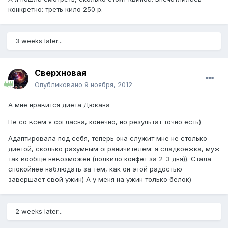
конкретно: треть кило 250 р.
3 weeks later...
Сверхновая
Опубликовано
9 ноября, 2012
А мне нравится диета Дюкана
Не со всем я согласна, конечно, но результат точно есть)
Адаптировала под себя, теперь она служит мне не столько
диетой, сколько разумным ограничителем: я сладкоежка, муж
так вообще невозможен (полкило конфет за 2-3 дня)). Стала
спокойнее наблюдать за тем, как он этой радостью
завершает свой ужин) А у меня на ужин только белок)
2 weeks later...