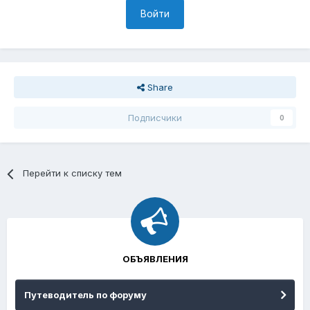
Войти
Share
Подписчики
0
Перейти к списку тем
ОБЪЯВЛЕНИЯ
Путеводитель по форуму