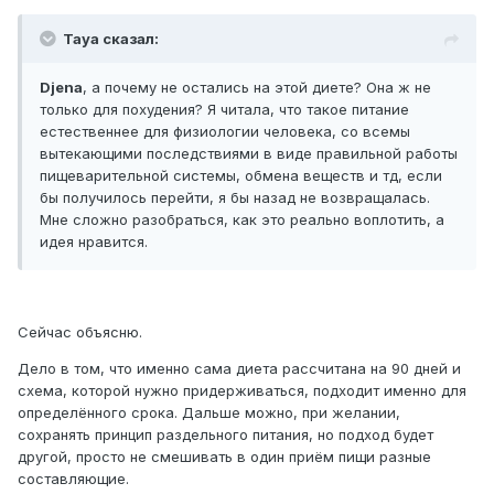
Taya сказал:
Djena
, а почему не остались на этой диете? Она ж не
только для похудения? Я читала, что такое питание
естественнее для физиологии человека, со всемы
вытекающими последствиями в виде правильной работы
пищеварительной системы, обмена веществ и тд, если
бы получилось перейти, я бы назад не возвращалась.
Мне сложно разобраться, как это реально воплотить, а
идея нравится.
Сейчас объясню.
Дело в том, что именно сама диета рассчитана на 90 дней и
схема, которой нужно придерживаться, подходит именно для
определённого срока. Дальше можно, при желании,
сохранять принцип раздельного питания, но подход будет
другой, просто не смешивать в один приём пищи разные
составляющие.