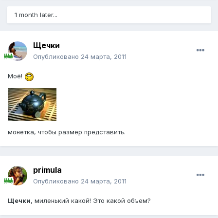
1 month later...
Щечки
Опубликовано
24 марта, 2011
Моё!
монетка, чтобы размер представить.
primula
Опубликовано
24 марта, 2011
Щечки
, миленький какой! Это какой объем?