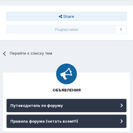
Share
Подписчики
0
Перейти к списку тем
ОБЪЯВЛЕНИЯ
Путеводитель по форуму
Правила форума (читать всем!!!)