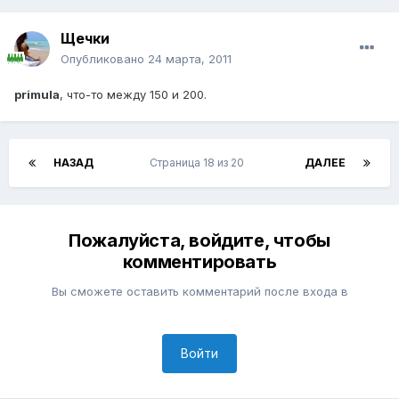
Щечки
Опубликовано
24 марта, 2011
primula
, что-то между 150 и 200.
НАЗАД
Страница 18 из 20
ДАЛЕЕ
Пожалуйста, войдите, чтобы
комментировать
Вы сможете оставить комментарий после входа в
Войти