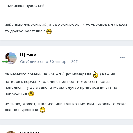
Гайванька чудесная!
чайничек прикольный, а на сколько он? Это тыковка или какое
то другое растение?
Щечки
Опубликовано
30 января, 2011
он немного поменьше 250мл (щас измеряла
) нам на
четверых нормально. единственное, тяжеловат, когда
наполнен. ну да ладно, в моем случае привередничать не
приходится
не знаю, может, тыковка. или только листики тыковки, а сама
она не выражена