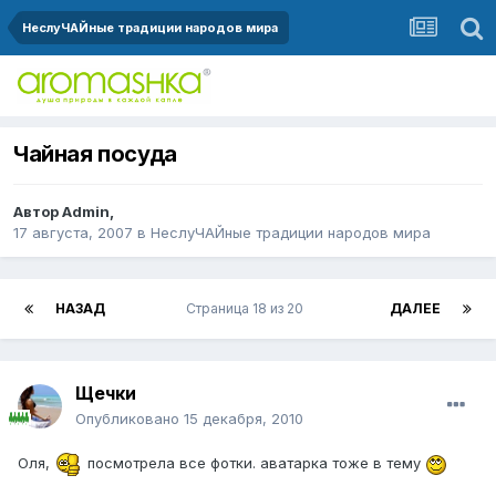
НеслуЧАЙные традиции народов мира
Чайная посуда
Автор
Admin
,
17 августа, 2007
в
НеслуЧАЙные традиции народов мира
НАЗАД
Страница 18 из 20
ДАЛЕЕ
Щечки
Опубликовано
15 декабря, 2010
Оля,
посмотрела все фотки. аватарка тоже в тему