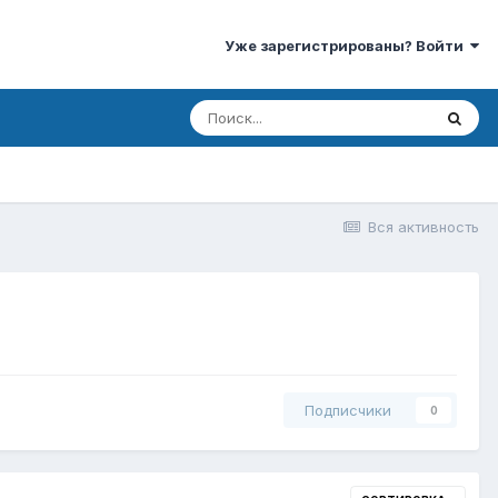
Уже зарегистрированы? Войти
Вся активность
Подписчики
0