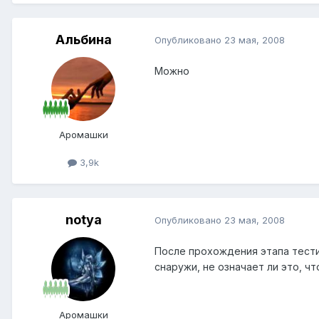
Альбина
Опубликовано
23 мая, 2008
Можно
Аромашки
3,9k
notya
Опубликовано
23 мая, 2008
После прохождения этапа тести
снаружи, не означает ли это, ч
Аромашки