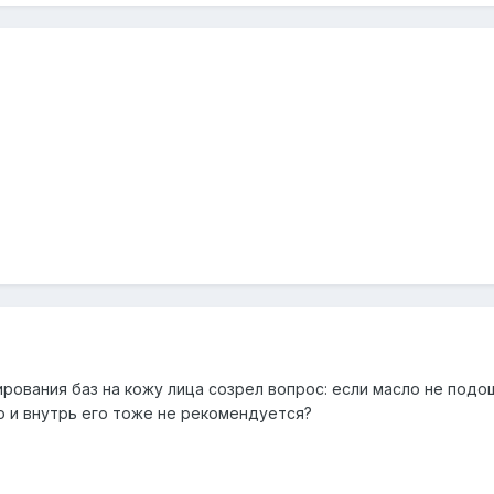
рования баз на кожу лица созрел вопрос: если масло не подо
то и внутрь его тоже не рекомендуется?