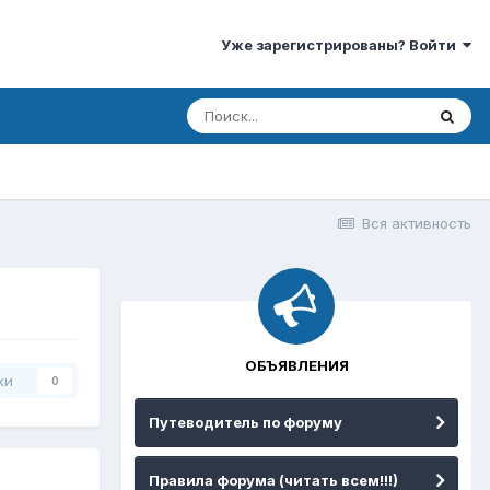
Уже зарегистрированы? Войти
Вся активность
ОБЪЯВЛЕНИЯ
ки
0
Путеводитель по форуму
Правила форума (читать всем!!!)