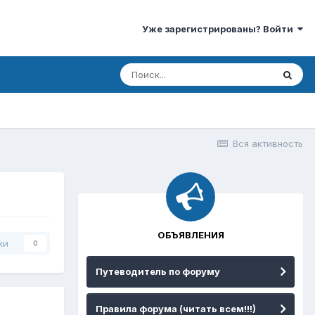
Уже зарегистрированы? Войти
Вся активность
ОБЪЯВЛЕНИЯ
ки
0
Путеводитель по форуму
Правила форума (читать всем!!!)