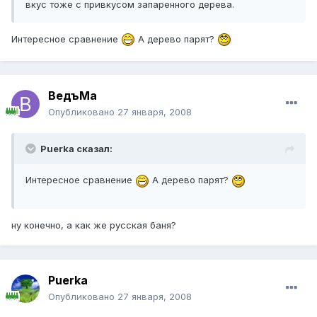
вкус тоже с привкусом запаренного дерева.
Интересное сравнение
А дерево парят?
ВедъМа
Опубликовано
27 января, 2008
Puerka сказал:
Интересное сравнение
А дерево парят?
ну конечно, а как же русская баня?
Puerka
Опубликовано
27 января, 2008