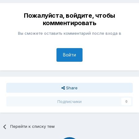
Пожалуйста, войдите, чтобы
комментировать
Вы сможете оставить комментарий после входа в
Войти
Share
Подписчики
0
Перейти к списку тем