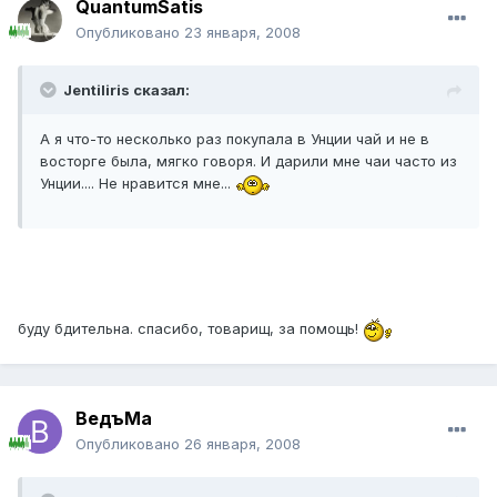
QuantumSatis
Опубликовано
23 января, 2008
Jentiliris сказал:
А я что-то несколько раз покупала в Унции чай и не в
восторге была, мягко говоря. И дарили мне чаи часто из
Унции.... Не нравится мне...
буду бдительна. спасибо, товарищ, за помощь!
ВедъМа
Опубликовано
26 января, 2008