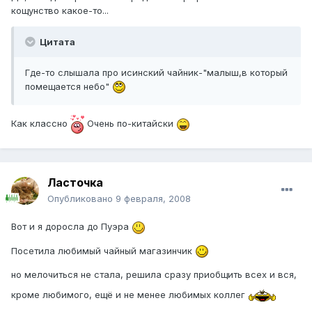
кощунство какое-то...
Цитата
Где-то слышала про исинский чайник-"малыш,в который
помещается небо"
Как классно
Очень по-китайски
Ласточка
Опубликовано
9 февраля, 2008
Вот и я доросла до Пуэра
Посетила любимый чайный магазинчик
но мелочиться не стала, решила сразу приобщить всех и вся,
кроме любимого, ещё и не менее любимых коллег