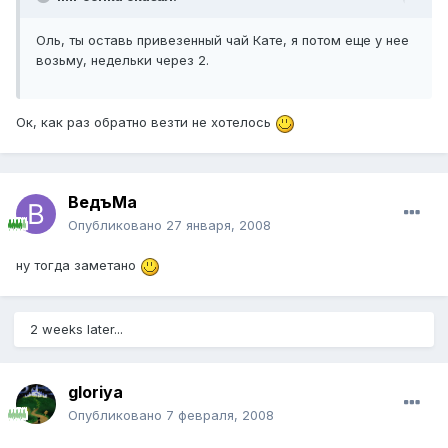
Оль, ты оставь привезенный чай Кате, я потом еще у нее
возьму, недельки через 2.
Ок, как раз обратно везти не хотелось
ВедъМа
Опубликовано
27 января, 2008
ну тогда заметано
2 weeks later...
gloriya
Опубликовано
7 февраля, 2008