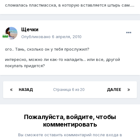
сломалась пластмасска, в которую вставляется штырь сам.....
Щечки
Опубликовано
6 апреля, 2010
ого.. Тань, сколько он у тебя прослужил?
интересно, можно ли как-то наладить... или все, другой
покупать придется?
НАЗАД
Страница 6 из 20
ДАЛЕЕ
Пожалуйста, войдите, чтобы
комментировать
Вы сможете оставить комментарий после входа в