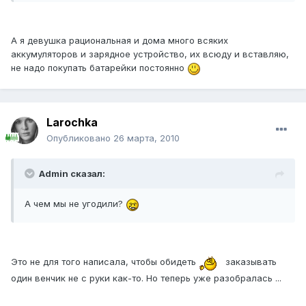
А я девушка рациональная и дома много всяких
аккумуляторов и зарядное устройство, их всюду и вставляю,
не надо покупать батарейки постоянно
Larochka
Опубликовано
26 марта, 2010
Admin сказал:
А чем мы не угодили?
Это не для того написала, чтобы обидеть
заказывать
один венчик не с руки как-то. Но теперь уже разобралась ...