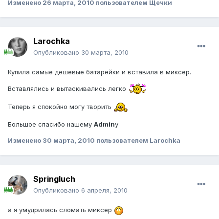
Изменено
26 марта, 2010
пользователем Щечки
Larochka
Опубликовано
30 марта, 2010
Купила самые дешевые батарейки и вставила в миксер.
Вставлялись и вытаскивались легко
Теперь я спокойно могу творить
Большое спасибо нашему
Admin
у
Изменено
30 марта, 2010
пользователем Larochka
Springluch
Опубликовано
6 апреля, 2010
а я умудрилась сломать миксер