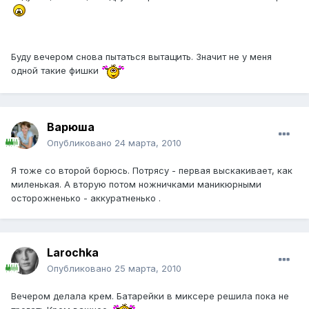
Буду вечером снова пытаться вытащить. Значит не у меня
одной такие фишки
Варюша
Опубликовано
24 марта, 2010
Я тоже со второй борюсь. Потрясу - первая выскакивает, как
миленькая. А вторую потом ножничками маникюрными
осторожненько - аккуратненько .
Larochka
Опубликовано
25 марта, 2010
Вечером делала крем. Батарейки в миксере решила пока не