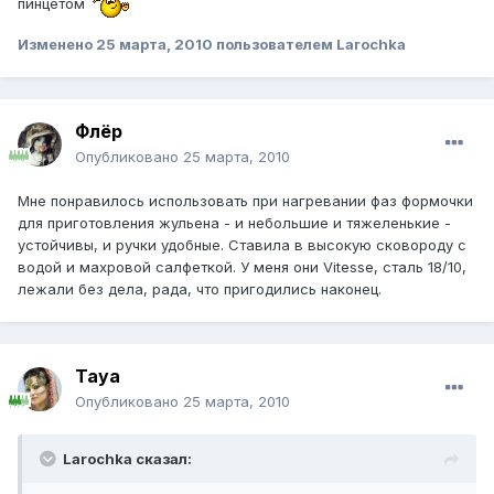
пинцетом
Изменено
25 марта, 2010
пользователем Larochka
Флёр
Опубликовано
25 марта, 2010
Мне понравилось использовать при нагревании фаз формочки
для приготовления жульена - и небольшие и тяжеленькие -
устойчивы, и ручки удобные. Ставила в высокую сковороду с
водой и махровой салфеткой. У меня они Vitesse, сталь 18/10,
лежали без дела, рада, что пригодились наконец.
Taya
Опубликовано
25 марта, 2010
Larochka сказал: