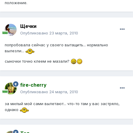
положение.
Щечки
Опубликовано
23 марта, 2010
попробовала сейчас у своего вытащить... нормально
вылезли...
сыночки точно клеем не мазали?
fire-cherry
Опубликовано
24 марта, 2010
за милый мой сами вылетают... что-то там у вас застряло,
однако