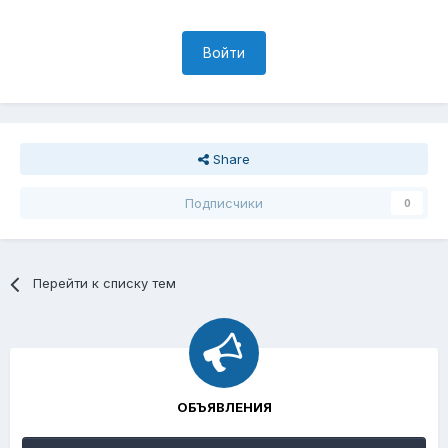
Войти
Share
Подписчики
0
Перейти к списку тем
ОБЪЯВЛЕНИЯ