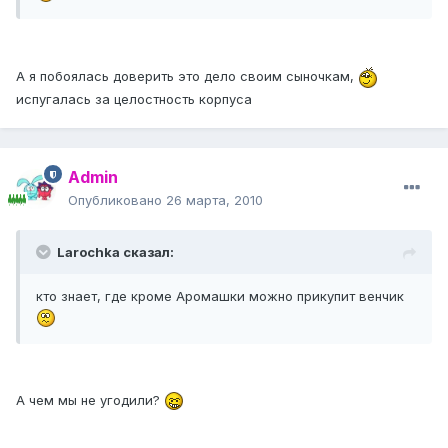
А я побоялась доверить это дело своим сыночкам,
испугалась за целостность корпуса
Admin
Опубликовано
26 марта, 2010
Larochka сказал:
кто знает, где кроме Аромашки можно прикупит венчик
А чем мы не угодили?